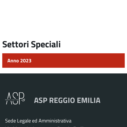
Settori Speciali
Anno 2023
ASP REGGIO EMILIA
Sede Legale ed Amministrativa