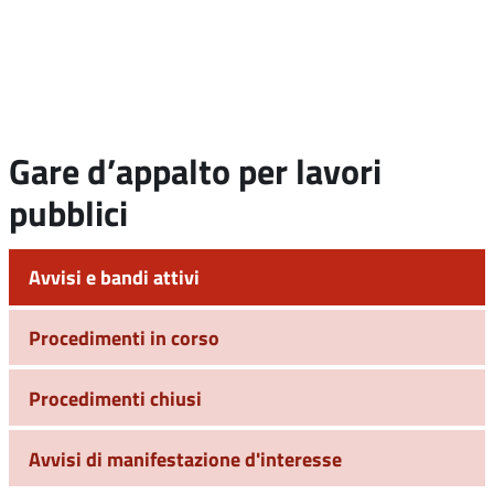
Gare d’appalto per lavori
pubblici
Avvisi e bandi attivi
Procedimenti in corso
Procedimenti chiusi
Avvisi di manifestazione d'interesse