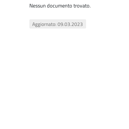
Nessun documento trovato.
Aggiornato: 09.03.2023