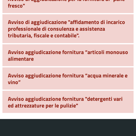
fresco"
Avviso di aggiudicazione "affidamento di incarico
professionale di consulenza e assistenza
tributaria, fiscale e contabile".
Avviso aggiudicazione fornitura “articoli monouso
alimentare
Avviso aggiudicazione fornitura “acqua minerale e
vino”
Avviso aggiudicazione fornitura "detergenti vari
ed attrezzature per le pulizie"