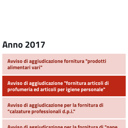
Anno 2017
Avviso di aggiudicazione fornitura "prodotti
alimentari vari"
Avviso di aggiudicazione "fornitura articoli di
profumeria ed articoli per igiene personale"
Avviso di aggiudicazione per la fornitura di
“calzature professionali d.p.i."
Avviso di aggiudicazione per la fornitura di "pane