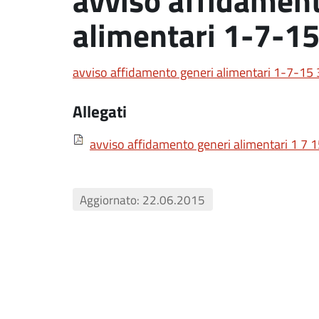
alimentari 1-7-1
avviso affidamento generi alimentari 1-7-15
Allegati
avviso affidamento generi alimentari 1 7 
Aggiornato: 22.06.2015