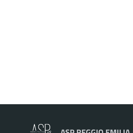
ASP REGGIO EMILIA