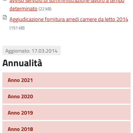
avviso servizio di somministrazione lavoro a tempo
determinato
(22 kB)
Aggiudicazione fornitura arredi camere da letto 2014
(151 kB)
Aggiornato: 17.03.2014
Annualità
Anno 2021
Anno 2020
Anno 2019
Anno 2018