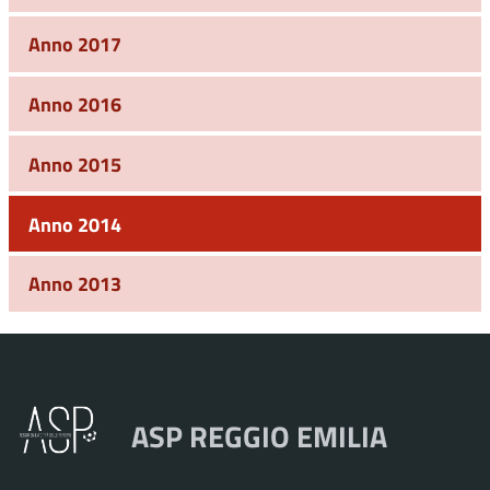
Anno 2017
Anno 2016
Anno 2015
Anno 2014
Anno 2013
ASP REGGIO EMILIA