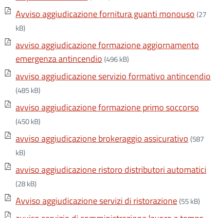
Avviso aggiudicazione fornitura guanti monouso
(27
kB)
avviso aggiudicazione formazione aggiornamento
emergenza antincendio
(496 kB)
avviso aggiudicazione servizio formativo antincendio
(485 kB)
avviso aggiudicazione formazione primo soccorso
(450 kB)
avviso aggiudicazione brokeraggio assicurativo
(587
kB)
avviso aggiudicazione ristoro distributori automatici
(28 kB)
Avviso aggiudicazione servizi di ristorazione
(55 kB)