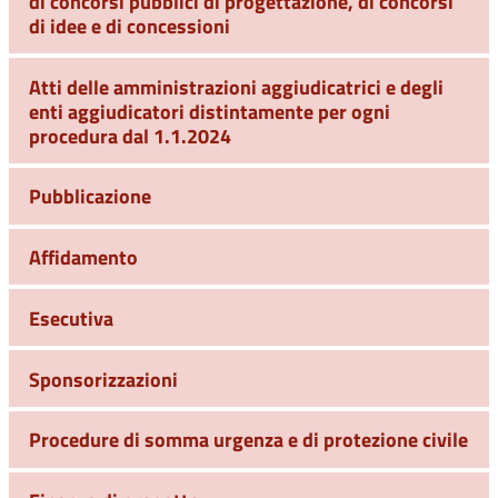
di concorsi pubblici di progettazione, di concorsi
di idee e di concessioni
Atti delle amministrazioni aggiudicatrici e degli
enti aggiudicatori distintamente per ogni
procedura dal 1.1.2024
Pubblicazione
Affidamento
Esecutiva
Sponsorizzazioni
Procedure di somma urgenza e di protezione civile