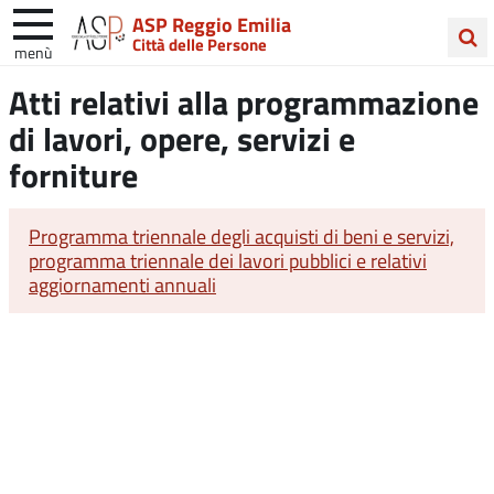
ASP Reggio Emilia
Città delle Persone
menù
Cerca
Atti relativi alla programmazione
nel
di lavori, opere, servizi e
sito
forniture
Programma triennale degli acquisti di beni e servizi,
programma triennale dei lavori pubblici e relativi
aggiornamenti annuali