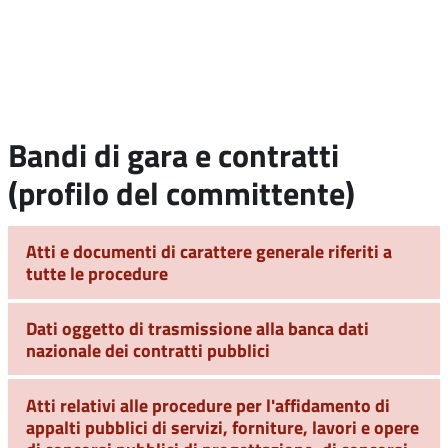
Bandi di gara e contratti
(profilo del committente)
Atti e documenti di carattere generale riferiti a
tutte le procedure
Dati oggetto di trasmissione alla banca dati
nazionale dei contratti pubblici
Atti relativi alle procedure per l'affidamento di
appalti pubblici di servizi, forniture, lavori e opere