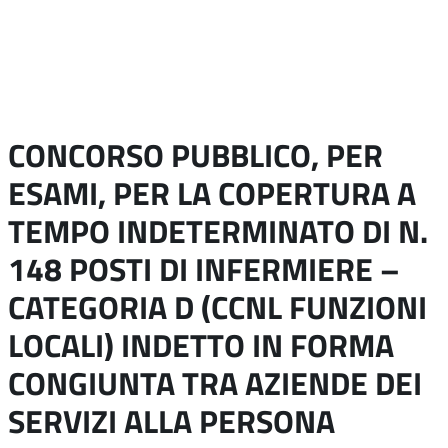
CONCORSO PUBBLICO, PER
ESAMI, PER LA COPERTURA A
TEMPO INDETERMINATO DI N.
148 POSTI DI INFERMIERE –
CATEGORIA D (CCNL FUNZIONI
LOCALI) INDETTO IN FORMA
CONGIUNTA TRA AZIENDE DEI
SERVIZI ALLA PERSONA