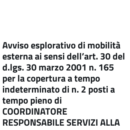
Avviso esplorativo di mobilità
esterna ai sensi dell’art. 30 del
d.lgs. 30 marzo 2001 n. 165
per la copertura a tempo
indeterminato di n. 2 posti a
tempo pieno di
COORDINATORE
RESPONSABILE SERVIZI ALLA