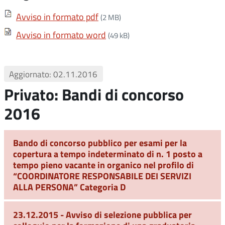
Avviso in formato pdf
(2 MB)
Avviso in formato word
(49 kB)
Aggiornato: 02.11.2016
Privato: Bandi di concorso
2016
Bando di concorso pubblico per esami per la
copertura a tempo indeterminato di n. 1 posto a
tempo pieno vacante in organico nel profilo di
“COORDINATORE RESPONSABILE DEI SERVIZI
ALLA PERSONA” Categoria D
23.12.2015 - Avviso di selezione pubblica per