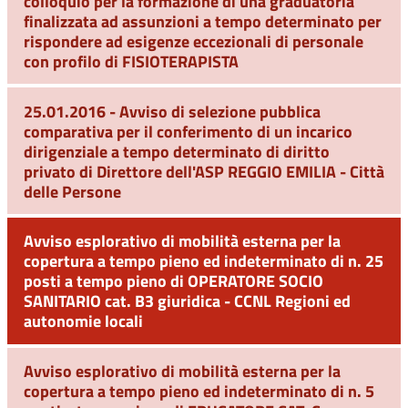
colloquio per la formazione di una graduatoria
finalizzata ad assunzioni a tempo determinato per
rispondere ad esigenze eccezionali di personale
con profilo di FISIOTERAPISTA
25.01.2016 - Avviso di selezione pubblica
comparativa per il conferimento di un incarico
dirigenziale a tempo determinato di diritto
privato di Direttore dell'ASP REGGIO EMILIA - Città
delle Persone
Avviso esplorativo di mobilità esterna per la
copertura a tempo pieno ed indeterminato di n. 25
posti a tempo pieno di OPERATORE SOCIO
SANITARIO cat. B3 giuridica - CCNL Regioni ed
autonomie locali
Avviso esplorativo di mobilità esterna per la
copertura a tempo pieno ed indeterminato di n. 5