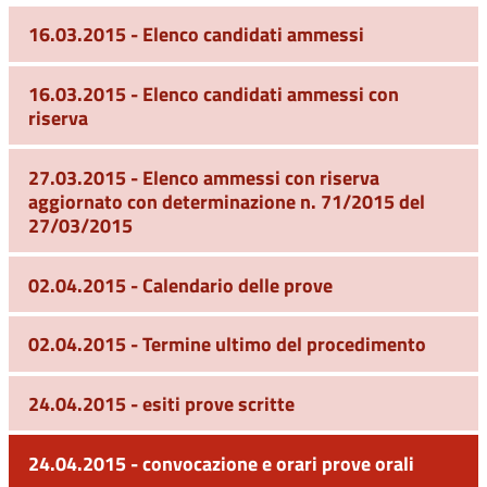
16.03.2015 - Elenco candidati ammessi
16.03.2015 - Elenco candidati ammessi con
riserva
27.03.2015 - Elenco ammessi con riserva
aggiornato con determinazione n. 71/2015 del
27/03/2015
02.04.2015 - Calendario delle prove
02.04.2015 - Termine ultimo del procedimento
24.04.2015 - esiti prove scritte
24.04.2015 - convocazione e orari prove orali