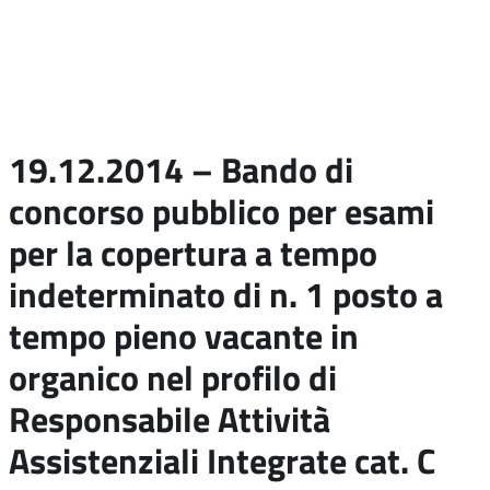
19.12.2014 – Bando di
concorso pubblico per esami
per la copertura a tempo
indeterminato di n. 1 posto a
tempo pieno vacante in
organico nel profilo di
Responsabile Attività
Assistenziali Integrate cat. C