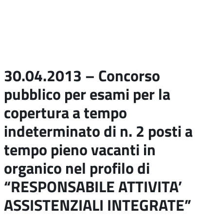
30.04.2013 – Concorso
pubblico per esami per la
copertura a tempo
indeterminato di n. 2 posti a
tempo pieno vacanti in
organico nel profilo di
“RESPONSABILE ATTIVITA’
ASSISTENZIALI INTEGRATE”