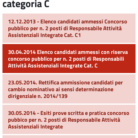
categoria C
12.12.2013 - Elenco candidati ammessi Concorso
pubblico per n. 2 posti di Responsabile Attività
Assistenziali Integrate Cat. C1
30.04.2014 Elenco candidati ammessi con riserva
concorso pubblico per n. 2 posti di Responsabili
Attività Assistenziali Integrate Cat. C
23.05.2014. Rettifica ammissione candidati per
cambio nominativo ai sensi determinazione
dirigenziale n. 2014/139
30.05.2014 - Esiti prove scritta e pratica concorso
pubbico per n. 2 posti di Responsabile Attività
Assistenziali Integrate