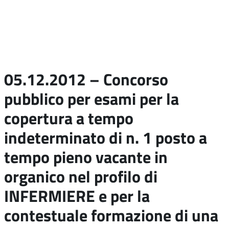
05.12.2012 – Concorso
pubblico per esami per la
copertura a tempo
indeterminato di n. 1 posto a
tempo pieno vacante in
organico nel profilo di
INFERMIERE e per la
contestuale formazione di una