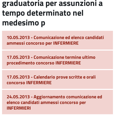
graduatoria per assunzioni a
tempo determinato nel
medesimo p
10.05.2013 - Comunicazione ed elenco candidati
ammessi concorso per INFERMIERE
17.05.2013 - Comunicazione termine ultimo
procedimento concorso INFERMIERE
17.05.2013 - Calendario prove scritte e orali
concorso INFERMIERE
24.05.2013 - Aggiornamento comunicazione ed
elenco candidati ammessi concorso per
INFERMIERI