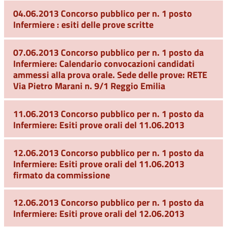
04.06.2013 Concorso pubblico per n. 1 posto
Infermiere : esiti delle prove scritte
07.06.2013 Concorso pubblico per n. 1 posto da
Infermiere: Calendario convocazioni candidati
ammessi alla prova orale. Sede delle prove: RETE
Via Pietro Marani n. 9/1 Reggio Emilia
11.06.2013 Concorso pubblico per n. 1 posto da
Infermiere: Esiti prove orali del 11.06.2013
12.06.2013 Concorso pubblico per n. 1 posto da
Infermiere: Esiti prove orali del 11.06.2013
firmato da commissione
12.06.2013 Concorso pubblico per n. 1 posto da
Infermiere: Esiti prove orali del 12.06.2013