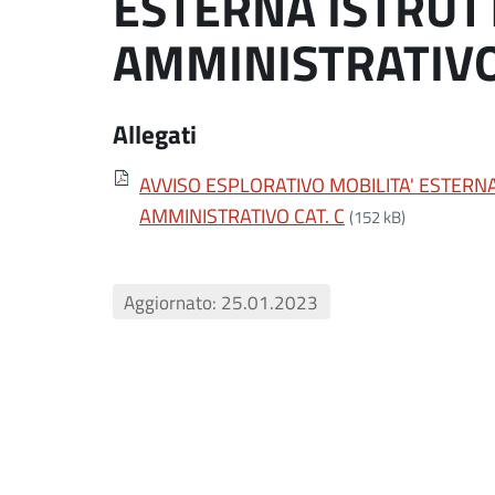
ESTERNA ISTRUT
AMMINISTRATIVO 
Allegati
AVVISO ESPLORATIVO MOBILITA' ESTERN
AMMINISTRATIVO CAT. C
(152 kB)
Aggiornato: 25.01.2023