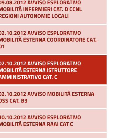
09.08.2012 AVVISO ESPLORATIVO
MOBILITÀ INFERMIERI CAT. D CCNL
REGIONI AUTONOMIE LOCALI
02.10.2012 AVVISO ESPLORATIVO
MOBILITÀ ESTERNA COORDINATORE CAT.
D1
02.10.2012 AVVISO ESPLORATIVO
MOBILITÀ ESTERNA ISTRUTTORE
AMMINISTRATIVO CAT. C
02.10.2012 AVVISO MOBILITÀ ESTERNA
OSS CAT. B3
10.10.2012 AVVISO ESPLORATIVO
MOBILITÀ ESTERNA RAAI CAT C