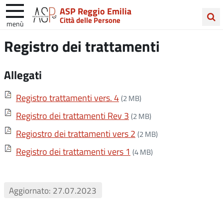
ASP Reggio Emilia
Città delle Persone
menù
Cerca
Registro dei trattamenti
nel
sito
Allegati
Registro trattamenti vers. 4
(2 MB)
Registro dei trattamenti Rev 3
(2 MB)
Regiostro dei trattamenti vers 2
(2 MB)
Registro dei trattamenti vers 1
(4 MB)
Aggiornato: 27.07.2023