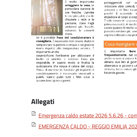
Allegati
Emergenza caldo estate 2026 5.6.26 - co
EMERGENZA CALDO - REGGIO EMILIA 202