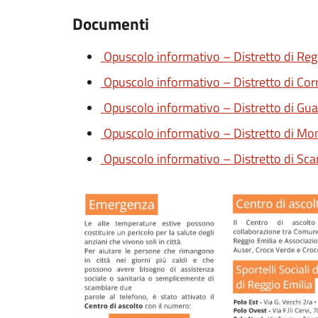
Documenti
Opuscolo informativo – Distretto di Reg
Opuscolo informativo – Distretto di Cor
Opuscolo informativo – Distretto di Gua
Opuscolo informativo – Distretto di Mo
Opuscolo informativo – Distretto di Sc