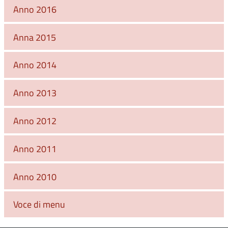
Anno 2016
Anna 2015
Anno 2014
Anno 2013
Anno 2012
Anno 2011
Anno 2010
Voce di menu