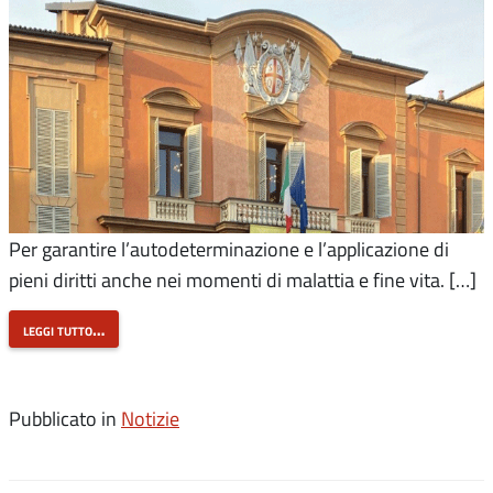
Per garantire l’autodeterminazione e l’applicazione di
pieni diritti anche nei momenti di malattia e fine vita. […]
leggi tutto…
Pubblicato in
Notizie