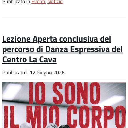
Pubblicato in
Eventi
,
Notizie
Lezione Aperta conclusiva del
percorso di Danza Espressiva del
Centro La Cava
Pubblicato il
12 Giugno 2026