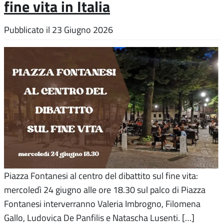
fine vita in Italia
Pubblicato il
23 Giugno 2026
Piazza Fontanesi al centro del dibattito sul fine vita:
mercoledì 24 giugno alle ore 18.30 sul palco di Piazza
Fontanesi interverranno Valeria Imbrogno, Filomena
Gallo, Ludovica De Panfilis e Natascha Lusenti. […]