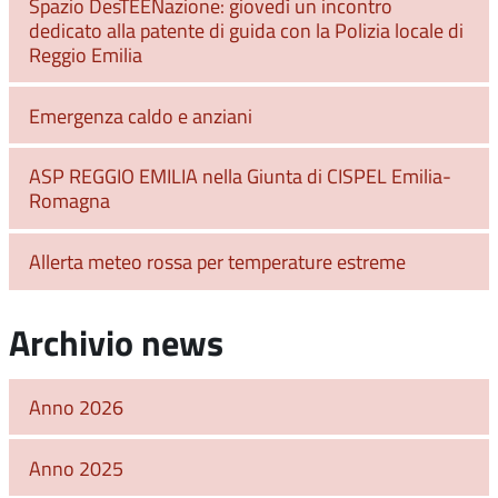
Spazio DesTEENazione: giovedì un incontro
dedicato alla patente di guida con la Polizia locale di
Reggio Emilia
Emergenza caldo e anziani
ASP REGGIO EMILIA nella Giunta di CISPEL Emilia-
Romagna
Allerta meteo rossa per temperature estreme
Archivio news
Anno 2026
Anno 2025