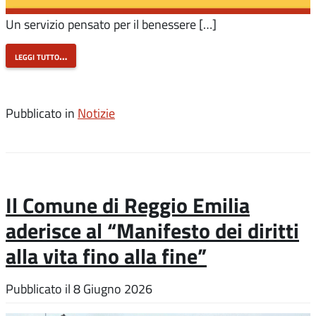
Un servizio pensato per il benessere […]
leggi tutto…
Pubblicato in
Notizie
Il Comune di Reggio Emilia
aderisce al “Manifesto dei diritti
alla vita fino alla fine”
Pubblicato il
8 Giugno 2026