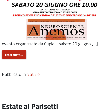
evento organizzato da Cupla – sabato 20 giugno […]
leggi tutto…
Pubblicato in
Notizie
Estate al Parisetti