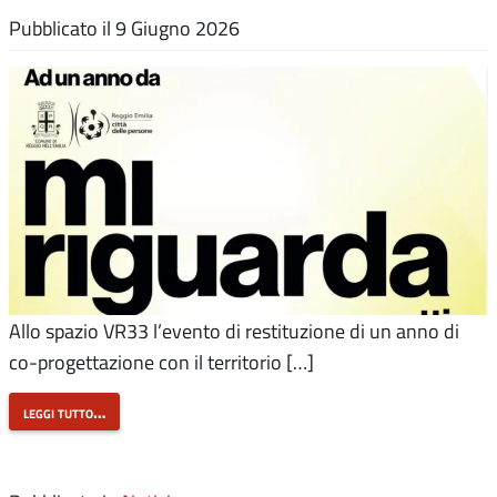
Pubblicato il
9 Giugno 2026
Allo spazio VR33 l’evento di restituzione di un anno di
co-progettazione con il territorio […]
leggi tutto…