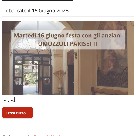
Pubblicato il
15 Giugno 2026
… […]
leggi tutto…