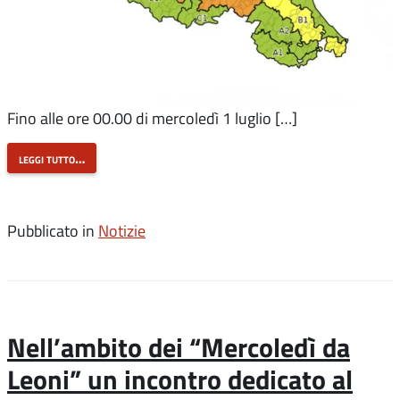
Fino alle ore 00.00 di mercoledì 1 luglio […]
leggi tutto…
Pubblicato in
Notizie
Nell’ambito dei “Mercoledì da
Leoni” un incontro dedicato al