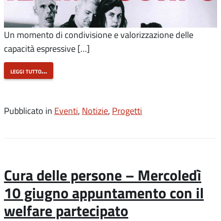
Un momento di condivisione e valorizzazione delle
capacità espressive […]
leggi tutto…
Pubblicato in
Eventi
,
Notizie
,
Progetti
Cura delle persone – Mercoledì
10 giugno appuntamento con il
welfare partecipato