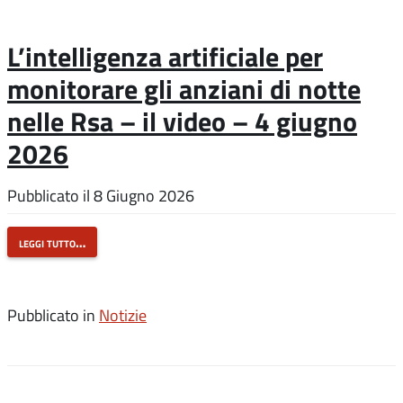
L’intelligenza artificiale per
monitorare gli anziani di notte
nelle Rsa – il video – 4 giugno
2026
Pubblicato il
8 Giugno 2026
leggi tutto…
Pubblicato in
Notizie