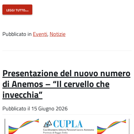
leggi tutto…
Pubblicato in
Eventi
,
Notizie
Presentazione del nuovo numero
di Anemos – “Il cervello che
invecchia”
Pubblicato il
15 Giugno 2026