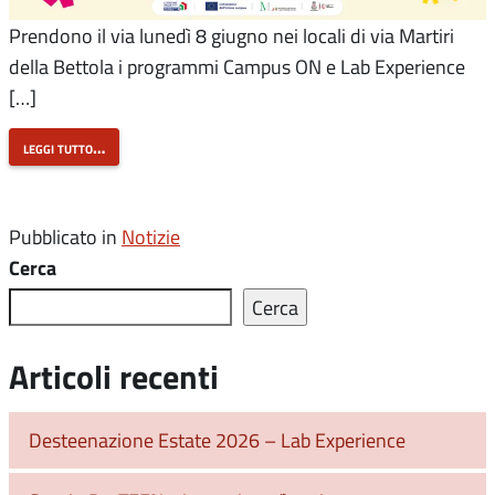
Prendono il via lunedì 8 giugno nei locali di via Martiri
della Bettola i programmi Campus ON e Lab Experience
[…]
leggi tutto…
Pubblicato in
Notizie
Cerca
Cerca
Articoli recenti
Desteenazione Estate 2026 – Lab Experience