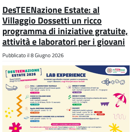
DesTEENazione Estate: al
Villaggio Dossetti un ricco
programma di iniziative gratuite,
attività e laboratori per i giovani
Pubblicato il
8 Giugno 2026