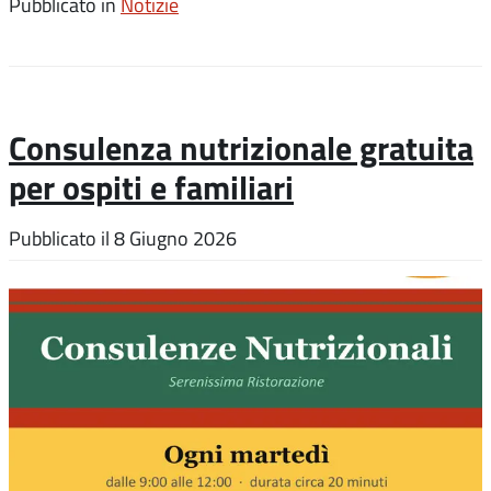
Pubblicato in
Notizie
Consulenza nutrizionale gratuita
per ospiti e familiari
Pubblicato il
8 Giugno 2026