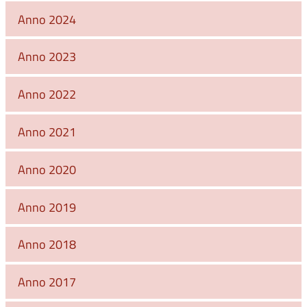
Anno 2024
Anno 2023
Anno 2022
Anno 2021
Anno 2020
Anno 2019
Anno 2018
Anno 2017