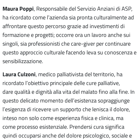
Maura Poppi
, Responsabile del Servizio Anziani di ASP,
ha ricordato come l’azienda sia pronta culturalmente ad
affrontare questo percorso grazie ad investimenti di
formazione e progetti; occorre ora un lavoro anche sui
singoli, sia professionisti che care-giver per continuare
questo approccio culturale facendo leva su conoscenza e
sensibilizzazione.
Laura Culzoni
, medico palliativista del territorio, ha
ricordato l’obiettivo principale delle cure palliative,
dare qualità e dignità alla vita del malato fino alla fine. In
questo delicato momento dell’esistenza sopraggiunge
l’esigenza di ricevere un supporto che lenisca il dolore,
inteso non solo come esperienza fisica e clinica, ma
come processo esistenziale. Prendersi cura significa
quindi occuparsi anche del dolore psicologico, sociale e