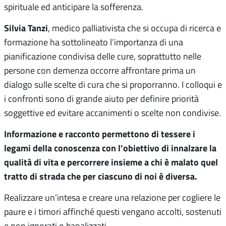
spirituale ed anticipare la sofferenza.
Silvia Tanzi
, medico palliativista che si occupa di ricerca e
formazione ha sottolineato l’importanza di una
pianificazione condivisa delle cure, soprattutto nelle
persone con demenza occorre affrontare prima un
dialogo sulle scelte di cura che si proporranno. I colloqui e
i confronti sono di grande aiuto per definire priorità
soggettive ed evitare accanimenti o scelte non condivise.
Informazione e racconto permettono di tessere i
legami della conoscenza con l’obiettivo di innalzare la
qualità di vita e percorrere insieme a chi è malato quel
tratto di strada che per ciascuno di noi è diversa.
Realizzare un’intesa e creare una relazione per cogliere le
paure e i timori affinché questi vengano accolti, sostenuti
e non ignorati o banalizzati.