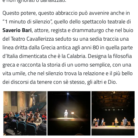
Questo potere, questo abbraccio può avvenire anche in
“1 minuto di silenzio”, quello dello spettacolo teatrale di
Saverio Bari
, attore, regista e drammaturgo che nel buio
del Teatro Cavallerizza seduto su una sedia traccia una
linea dritta dalla Grecia antica agli anni 80 in quella parte
d’Italia dimenticata che è la Calabria. Designa la filosofia
greca e racconta la storia di un uomo semplice, con una
vita umile, che nel silenzio trova la relazione e il più bello
dei discorsi da tenere con sè stesso, gli altri e Dio.