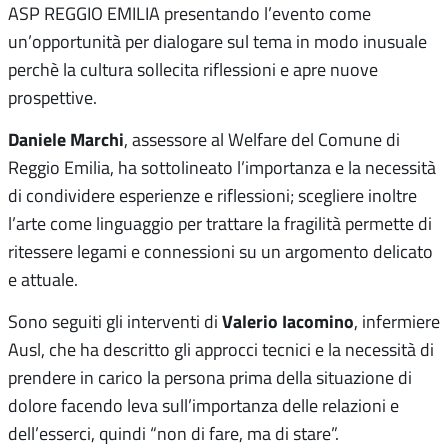
ASP REGGIO EMILIA presentando l’evento come
un’opportunità per dialogare sul tema in modo inusuale
perchè la cultura sollecita riflessioni e apre nuove
prospettive.
Daniele Marchi
, assessore al Welfare del Comune di
Reggio Emilia, ha sottolineato l’importanza e la necessità
di condividere esperienze e riflessioni; scegliere inoltre
l’arte come linguaggio per trattare la fragilità permette di
ritessere legami e connessioni su un argomento delicato
e attuale.
Valerio Iacomino
Sono seguiti gli interventi di
, infermiere
Ausl, che ha descritto gli approcci tecnici e la necessità di
prendere in carico la persona prima della situazione di
dolore facendo leva sull’importanza delle relazioni e
dell’esserci, quindi “non di fare, ma di stare”.