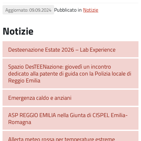
Pubblicato in
Notizie
Aggiornato: 09.09.2024
Notizie
Desteenazione Estate 2026 – Lab Experience
Spazio DesTEENazione: giovedì un incontro
dedicato alla patente di guida con la Polizia locale di
Reggio Emilia
Emergenza caldo e anziani
ASP REGGIO EMILIA nella Giunta di CISPEL Emilia-
Romagna
Allerta meteo rossa per temperature estreme