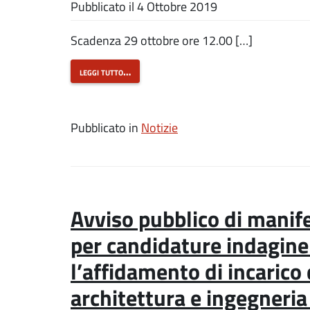
Pubblicato il
4 Ottobre 2019
Scadenza 29 ottobre ore 12.00 […]
leggi tutto…
Pubblicato in
Notizie
Avviso pubblico di manife
per candidature indagine
l’affidamento di incarico d
architettura e ingegneria