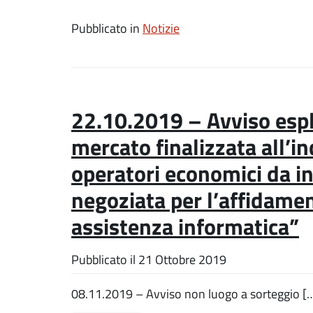
Pubblicato in
Notizie
22.10.2019 – Avviso espl
mercato finalizzata all’i
operatori economici da i
negoziata per l’affidamen
assistenza informatica”
Pubblicato il
21 Ottobre 2019
08.11.2019 – Avviso non luogo a sorteggio [