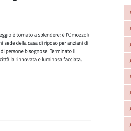
Reggio è tornato a splendere: è l’Omozzoli
hi sede della casa di riposo per anziani di
 di persone bisognose. Terminato il
città la rinnovata e luminosa facciata,