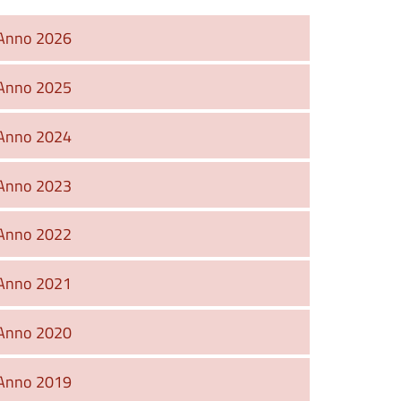
Anno 2026
Anno 2025
Anno 2024
Anno 2023
Anno 2022
Anno 2021
Anno 2020
Anno 2019