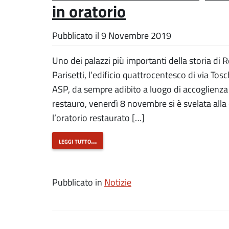
in oratorio
Pubblicato il
9 Novembre 2019
Uno dei palazzi più importanti della storia di 
Parisetti, l’edificio quattrocentesco di via Tosc
ASP, da sempre adibito a luogo di accoglienza
restauro, venerdì 8 novembre si è svelata alla 
l’oratorio restaurato […]
leggi tutto…
Pubblicato in
Notizie