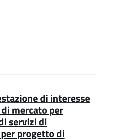
stazione di interesse
 di mercato per
i servizi di
 per progetto di