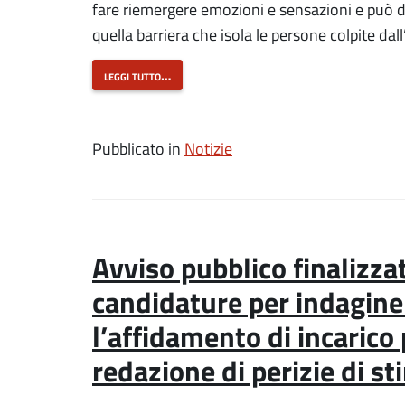
fare riemergere emozioni e sensazioni e può di
quella barriera che isola le persone colpite d
leggi tutto…
Pubblicato in
Notizie
Avviso pubblico finalizzat
candidature per indagine
l’affidamento di incarico 
redazione di perizie di st