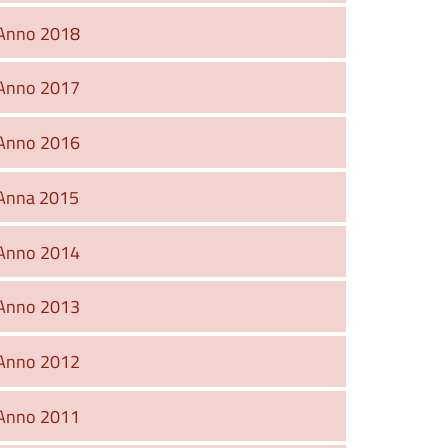
Anno 2018
Anno 2017
Anno 2016
Anna 2015
Anno 2014
Anno 2013
Anno 2012
Anno 2011