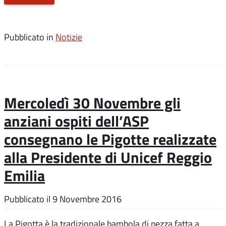
Pubblicato in
Notizie
Mercoledì 30 Novembre gli
anziani ospiti dell’ASP
consegnano le Pigotte realizzate
alla Presidente di Unicef Reggio
Emilia
Pubblicato il
9 Novembre 2016
La Pigotta è la tradizionale bambola di pezza fatta a