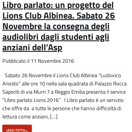
Libro parlato: un progetto del
Lions Club Albinea. Sabato 26
Novembre la consegna degli
audiolibri dagli studenti agli
anziani dell’Asp
Pubblicato il
11 Novembre 2016
Sabato 26 Novembre il Lions Club Albinea “Ludovico
Ariosto” alle ore 10 nella sala quadrata di Palazzo Rocca
Saporiti di via Murri 7 a Reggio Emilia presenta il service
“Libro parlato Lions 2016” l Libro parlato è un servizio
che offre da a tutte le persone che hanno difficoltà di
lettura come anziani, […]
leggi tutto…