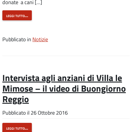
donate a cani […]
leggi tutto…
Pubblicato in
Notizie
Intervista agli anziani di Villa le
Mimose – il video di Buongiorno
Reggio
Pubblicato il
26 Ottobre 2016
leggi tutto…