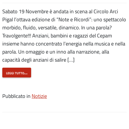
Sabato 19 Novembre è andata in scena al Circolo Arci
Pigal l’ottava edizione di “Note e Ricordi”: uno spettacolo
morbido, fluido, versatile, dinamico. In una parola?
Travolgente!!! Anziani, bambini e ragazzi del Cepam
insieme hanno concentrato l’energia nella musica e nella
parola. Un omaggio e un inno alla narrazione, alla
capacità degli anziani di salire […]
leggi tutto…
Pubblicato in
Notizie