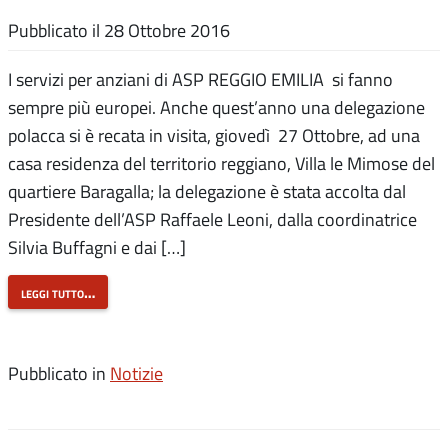
Pubblicato il
28 Ottobre 2016
I servizi per anziani di ASP REGGIO EMILIA si fanno
sempre più europei. Anche quest’anno una delegazione
polacca si è recata in visita, giovedì 27 Ottobre, ad una
casa residenza del territorio reggiano, Villa le Mimose del
quartiere Baragalla; la delegazione è stata accolta dal
Presidente dell’ASP Raffaele Leoni, dalla coordinatrice
Silvia Buffagni e dai […]
leggi tutto…
Pubblicato in
Notizie