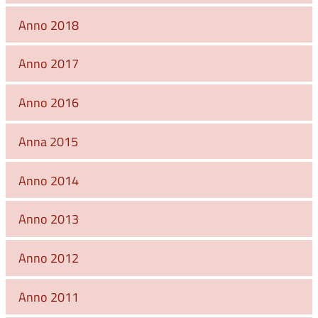
Anno 2018
Anno 2017
Anno 2016
Anna 2015
Anno 2014
Anno 2013
Anno 2012
Anno 2011