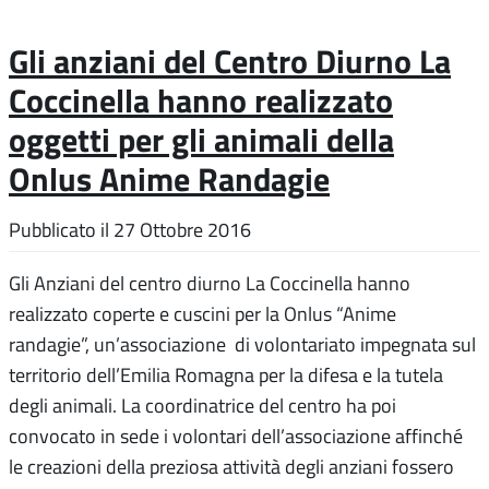
Gli anziani del Centro Diurno La
Coccinella hanno realizzato
oggetti per gli animali della
Onlus Anime Randagie
Pubblicato il
27 Ottobre 2016
Gli Anziani del centro diurno La Coccinella hanno
realizzato coperte e cuscini per la Onlus “Anime
randagie”, un’associazione di volontariato impegnata sul
territorio dell’Emilia Romagna per la difesa e la tutela
degli animali. La coordinatrice del centro ha poi
convocato in sede i volontari dell’associazione affinché
le creazioni della preziosa attività degli anziani fossero