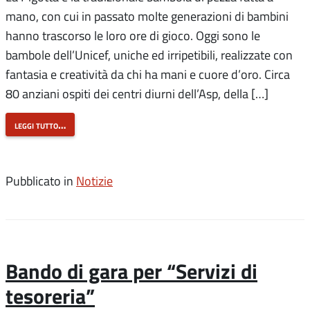
mano, con cui in passato molte generazioni di bambini
hanno trascorso le loro ore di gioco. Oggi sono le
bambole dell’Unicef, uniche ed irripetibili, realizzate con
fantasia e creatività da chi ha mani e cuore d’oro. Circa
80 anziani ospiti dei centri diurni dell’Asp, della […]
leggi tutto…
Pubblicato in
Notizie
Bando di gara per “Servizi di
tesoreria”