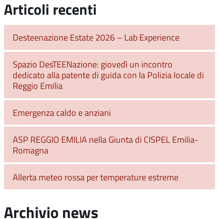
Articoli recenti
Desteenazione Estate 2026 – Lab Experience
Spazio DesTEENazione: giovedì un incontro
dedicato alla patente di guida con la Polizia locale di
Reggio Emilia
Emergenza caldo e anziani
ASP REGGIO EMILIA nella Giunta di CISPEL Emilia-
Romagna
Allerta meteo rossa per temperature estreme
Archivio news