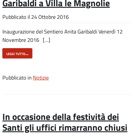
Garibaldi a Villa le Magnolie
Pubblicato il
24 Ottobre 2016
Inaugurazione del Sentiero Anita Garibaldi Venerdì 12
Novembre 2016 […]
leggi tutto…
Pubblicato in
Notizie
In occasione della festività dei
Santi gli uffici rimarranno chiusi