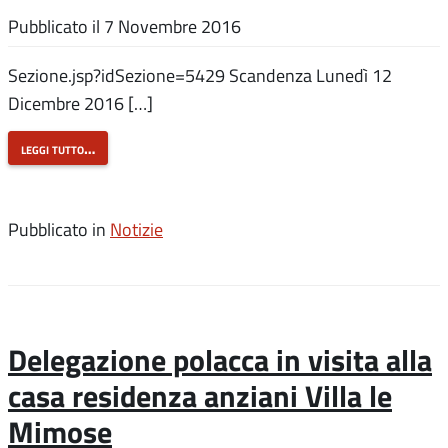
Pubblicato il
7 Novembre 2016
Sezione.jsp?idSezione=5429 Scandenza Lunedì 12
Dicembre 2016 […]
leggi tutto…
Pubblicato in
Notizie
Delegazione polacca in visita alla
casa residenza anziani Villa le
Mimose