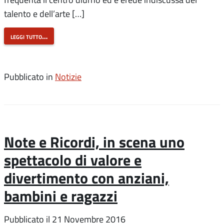
talento e dell’arte […]
leggi tutto…
Pubblicato in
Notizie
Note e Ricordi, in scena uno
spettacolo di valore e
divertimento con anziani,
bambini e ragazzi
Pubblicato il
21 Novembre 2016