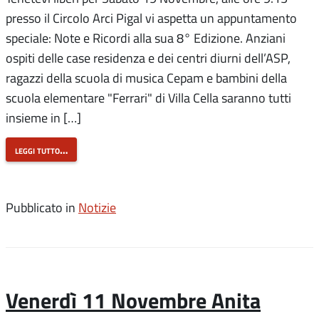
presso il Circolo Arci Pigal vi aspetta un appuntamento
speciale: Note e Ricordi alla sua 8° Edizione. Anziani
ospiti delle case residenza e dei centri diurni dell’ASP,
ragazzi della scuola di musica Cepam e bambini della
scuola elementare "Ferrari" di Villa Cella saranno tutti
insieme in […]
leggi tutto…
Pubblicato in
Notizie
Venerdì 11 Novembre Anita