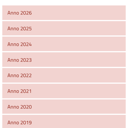
Anno 2026
Anno 2025
Anno 2024
Anno 2023
Anno 2022
Anno 2021
Anno 2020
Anno 2019