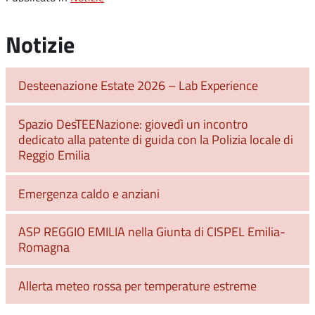
Notizie
Desteenazione Estate 2026 – Lab Experience
Spazio DesTEENazione: giovedì un incontro
dedicato alla patente di guida con la Polizia locale di
Reggio Emilia
Emergenza caldo e anziani
ASP REGGIO EMILIA nella Giunta di CISPEL Emilia-
Romagna
Allerta meteo rossa per temperature estreme