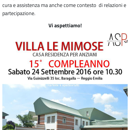
cura e assistenza ma anche come contesto di relazioni e
partecipazione.
Vi aspettiamo!