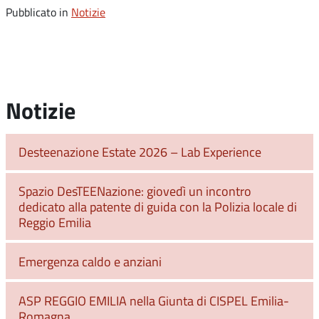
Pubblicato in
Notizie
Notizie
Desteenazione Estate 2026 – Lab Experience
Spazio DesTEENazione: giovedì un incontro
dedicato alla patente di guida con la Polizia locale di
Reggio Emilia
Emergenza caldo e anziani
ASP REGGIO EMILIA nella Giunta di CISPEL Emilia-
Romagna