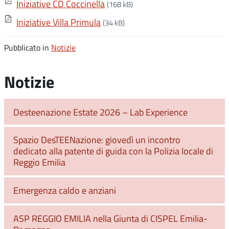
Iniziative CD Coccinella
(168 kB)
Iniziative Villa Primula
(34 kB)
Pubblicato in
Notizie
Notizie
Desteenazione Estate 2026 – Lab Experience
Spazio DesTEENazione: giovedì un incontro
dedicato alla patente di guida con la Polizia locale di
Reggio Emilia
Emergenza caldo e anziani
ASP REGGIO EMILIA nella Giunta di CISPEL Emilia-