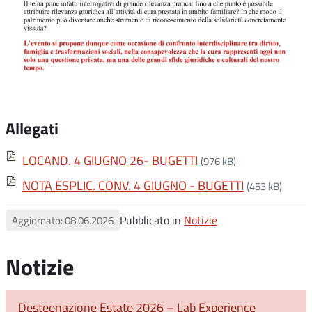
Allegati
LOCAND. 4 GIUGNO 26- BUGETTI
(976 kB)
NOTA ESPLIC. CONV. 4 GIUGNO - BUGETTI
(453 kB)
Pubblicato in
Notizie
Aggiornato: 08.06.2026
Notizie
Desteenazione Estate 2026 – Lab Experience