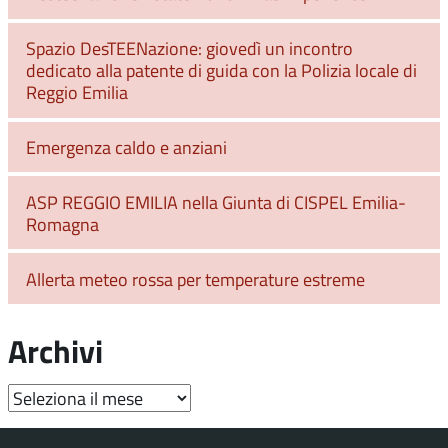
Spazio DesTEENazione: giovedì un incontro
dedicato alla patente di guida con la Polizia locale di
Reggio Emilia
Emergenza caldo e anziani
ASP REGGIO EMILIA nella Giunta di CISPEL Emilia-
Romagna
Allerta meteo rossa per temperature estreme
Archivi
Archivi