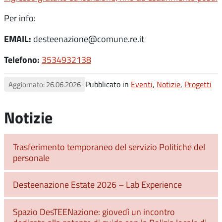
Per info:
EMAIL:
desteenazione@comune.re.it
Telefono
:
3534932138
Pubblicato in
Eventi
,
Notizie
,
Progetti
Aggiornato: 26.06.2026
Notizie
Trasferimento temporaneo del servizio Politiche del
personale
Desteenazione Estate 2026 – Lab Experience
Spazio DesTEENazione: giovedì un incontro