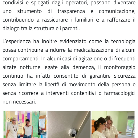
condivisi e spiegati dagli operatori, possono diventare
uno strumento di trasparenza e comunicazione,
contribuendo a rassicurare i familiari e a rafforzare il
dialogo tra la struttura e i parenti.
L’esperienza ha inoltre evidenziato come la tecnologia
possa contribuire a ridurre la medicalizzazione di alcuni
comportamenti. In alcuni casi di agitazione o di frequenti
alzate notturne legate alla demenza, il monitoraggio
continuo ha infatti consentito di garantire sicurezza
senza limitare la libertà di movimento della persona e
senza ricorrere a interventi contenitivi o farmacologici
non necessari.