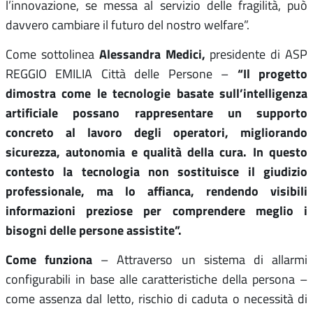
l’innovazione, se messa al servizio delle fragilità, può
davvero cambiare il futuro del nostro welfare”.
Alessandra Medici,
Come sottolinea
presidente di ASP
“Il progetto
REGGIO EMILIA Città delle Persone –
dimostra come le tecnologie basate sull’intelligenza
artificiale possano rappresentare un supporto
concreto al lavoro degli operatori, migliorando
sicurezza, autonomia e qualità della cura. In questo
contesto la tecnologia non sostituisce il giudizio
professionale, ma lo affianca, rendendo visibili
informazioni preziose per comprendere meglio i
bisogni delle persone assistite”.
Come funziona
– Attraverso un sistema di allarmi
configurabili in base alle caratteristiche della persona –
come assenza dal letto, rischio di caduta o necessità di