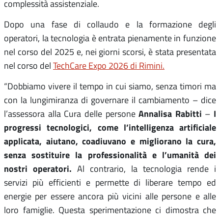
complessità assistenziale.
Dopo una fase di collaudo e la formazione degli
operatori, la tecnologia è entrata pienamente in funzione
nel corso del 2025 e, nei giorni scorsi, è stata presentata
nel corso del
TechCare Expo 2026 di Rimini.
“Dobbiamo vivere il tempo in cui siamo, senza timori ma
con la lungimiranza di governare il cambiamento – dice
Annalisa Rabitti
I
l’assessora alla Cura delle persone
–
progressi tecnologici, come l’intelligenza artificiale
applicata, aiutano, coadiuvano e migliorano la cura,
senza sostituire la professionalità e l’umanità dei
nostri operatori.
Al contrario, la tecnologia rende i
servizi più efficienti e permette di liberare tempo ed
energie per essere ancora più vicini alle persone e alle
loro famiglie. Questa sperimentazione ci dimostra che