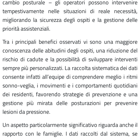
cambio posturale – gli operatori possono intervenire
tempestivamente nelle situazioni di reale necessità,
migliorando la sicurezza degli ospiti e la gestione delle
priorità assistenziali.
Tra i principali benefici osservati vi sono una maggiore
conoscenza delle abitudini degli ospiti, una riduzione del
rischio di cadute e la possibilità di sviluppare interventi
sempre più personalizzati. La raccolta sistematica dei dati
consente infatti all’equipe di comprendere meglio i ritmi
sonno-veglia, i movimenti e i comportamenti quotidiani
dei residenti, favorendo strategie di prevenzione e una
gestione più mirata delle posturazioni per prevenire
lesioni da pressione.
Un aspetto particolarmente significativo riguarda anche il
rapporto con le famiglie. I dati raccolti dal sistema, se