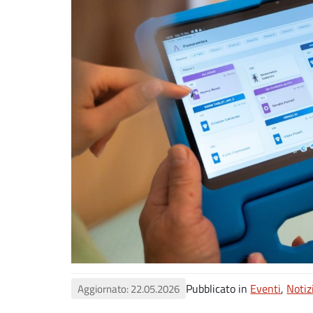
Pubblicato in
Eventi
,
Notiz
Aggiornato: 22.05.2026