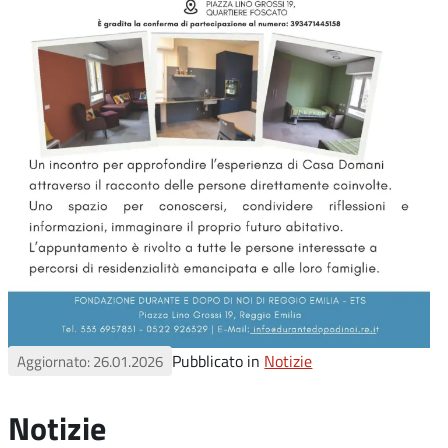
Pubblicato in
Notizie
Aggiornato: 26.01.2026
Notizie