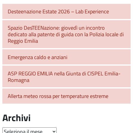
Desteenazione Estate 2026 – Lab Experience
Spazio DesTEENazione: giovedì un incontro
dedicato alla patente di guida con la Polizia locale di
Reggio Emilia
Emergenza caldo e anziani
ASP REGGIO EMILIA nella Giunta di CISPEL Emilia-
Romagna
Allerta meteo rossa per temperature estreme
Archivi
Archivi