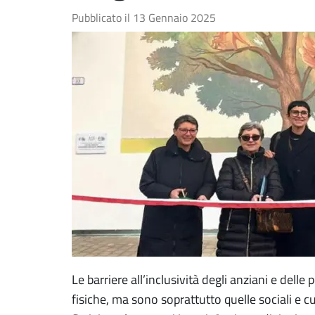
Pubblicato il
13 Gennaio 2025
Le barriere all’inclusività degli anziani e delle
fisiche, ma sono soprattutto quelle sociali e cu