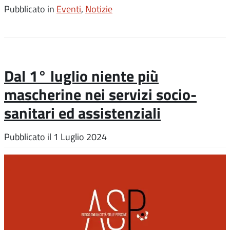
Pubblicato in
Eventi
,
Notizie
Dal 1° luglio niente più
mascherine nei servizi socio-
sanitari ed assistenziali
Pubblicato il
1 Luglio 2024