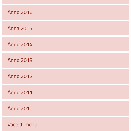
Anno 2016
Anna 2015
Anno 2014
Anno 2013
Anno 2012
Anno 2011
Anno 2010
Voce di menu