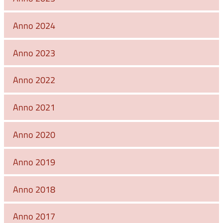
Anno 2024
Anno 2023
Anno 2022
Anno 2021
Anno 2020
Anno 2019
Anno 2018
Anno 2017