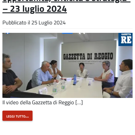
– 23 luglio 2024
Pubblicato il
25 Luglio 2024
Il video della Gazzetta di Reggio […]
leggi tutto…