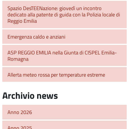
Spazio DesTEENazione: giovedì un incontro
dedicato alla patente di guida con la Polizia locale di
Reggio Emilia
Emergenza caldo e anziani
ASP REGGIO EMILIA nella Giunta di CISPEL Emilia-
Romagna
Allerta meteo rossa per temperature estreme
Archivio news
Anno 2026
Anno 2025