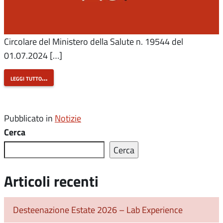
Circolare del Ministero della Salute n. 19544 del
01.07.2024 […]
leggi tutto…
Pubblicato in
Notizie
Cerca
Cerca
Articoli recenti
Desteenazione Estate 2026 – Lab Experience