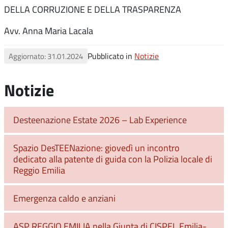
DELLA CORRUZIONE E DELLA TRASPARENZA
Avv. Anna Maria Lacala
Pubblicato in
Notizie
Aggiornato: 31.01.2024
Notizie
Desteenazione Estate 2026 – Lab Experience
Spazio DesTEENazione: giovedì un incontro
dedicato alla patente di guida con la Polizia locale di
Reggio Emilia
Emergenza caldo e anziani
ASP REGGIO EMILIA nella Giunta di CISPEL Emilia-