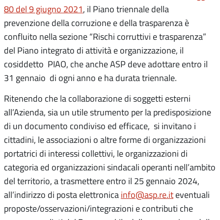
80 del 9 giugno 2021
, il Piano triennale della
prevenzione della corruzione e della trasparenza è
confluito nella sezione “Rischi corruttivi e trasparenza”
del Piano integrato di attività e organizzazione, il
cosiddetto PIAO, che anche ASP deve adottare entro il
31 gennaio di ogni anno e ha durata triennale.
Ritenendo che la collaborazione di soggetti esterni
all’Azienda, sia un utile strumento per la predisposizione
di un documento condiviso ed efficace, si invitano i
cittadini, le associazioni o altre forme di organizzazioni
portatrici di interessi collettivi, le organizzazioni di
categoria ed organizzazioni sindacali operanti nell’ambito
del territorio, a trasmettere entro il 25 gennaio 2024,
all’indirizzo di posta elettronica
info@asp.re.it
eventuali
proposte/osservazioni/integrazioni e contributi che