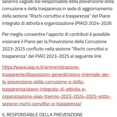
saranno vagliati dal Responsabile della prevenzione della
corruzione e della trasparenza in sede di aggiornamento
della sezione “Rischi corruttivi e trasparenza” del Piano
integrato di attività e organizzazione (PIAO) 2024-2026
Per meglio consentire l’apporto di contributi è possibile
visionare il Piano per la Prevenzione della Corruzione
2023-2025 confluito nella sezione “Rischi corruttivi e
trasparenza” del PIAO 2023-2025 al seguente link:
https://www.asp.re.it/amministrazione-
trasparente/disposizioni-generali/piano-triennale-per-
la-prevenzione-della-corruzione-e-della-
trasparenza/piano-integrato-di-attivita-e-
organizzazione-piao-trienno-2023-2024-2025-sotto-
sezione-rischi-corruttivi-e-trasparenza/
IL RESPONSABILE DELLA PREVENZIONE