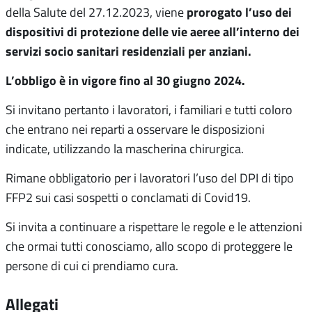
prorogato l’uso dei
della Salute del 27.12.2023, viene
dispositivi di protezione delle vie aeree all’interno dei
servizi socio sanitari residenziali per anziani.
L’obbligo è in vigore fino al 30 giugno 2024.
Si invitano pertanto i lavoratori, i familiari e tutti coloro
che entrano nei reparti a osservare le disposizioni
indicate, utilizzando la mascherina chirurgica.
Rimane obbligatorio per i lavoratori l’uso del DPI di tipo
FFP2 sui casi sospetti o conclamati di Covid19.
Si invita a continuare a rispettare le regole e le attenzioni
che ormai tutti conosciamo, allo scopo di proteggere le
persone di cui ci prendiamo cura.
Allegati