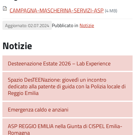
CAMPAGNA-MASCHERINA-SERVIZI-ASP
(4 MB)
Pubblicato in
Notizie
Aggiornato: 02.07.2024
Notizie
Desteenazione Estate 2026 – Lab Experience
Spazio DesTEENazione: giovedì un incontro
dedicato alla patente di guida con la Polizia locale di
Reggio Emilia
Emergenza caldo e anziani
ASP REGGIO EMILIA nella Giunta di CISPEL Emilia-
Romagna