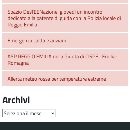
Spazio DesTEENazione: giovedì un incontro
dedicato alla patente di guida con la Polizia locale di
Reggio Emilia
Emergenza caldo e anziani
ASP REGGIO EMILIA nella Giunta di CISPEL Emilia-
Romagna
Allerta meteo rossa per temperature estreme
Archivi
Archivi