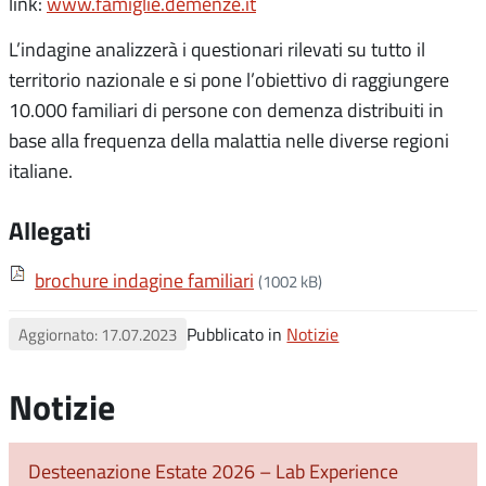
link:
www.famiglie.demenze.it
L’indagine analizzerà i questionari rilevati su tutto il
territorio nazionale e si pone l’obiettivo di raggiungere
10.000 familiari di persone con demenza distribuiti in
base alla frequenza della malattia nelle diverse regioni
italiane.
Allegati
brochure indagine familiari
(1002 kB)
Pubblicato in
Notizie
Aggiornato: 17.07.2023
Notizie
Desteenazione Estate 2026 – Lab Experience