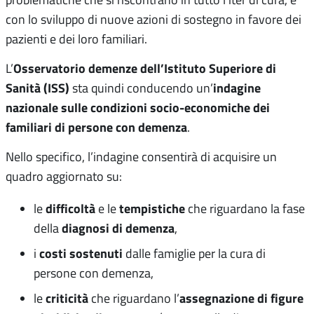
con lo sviluppo di nuove azioni di sostegno in favore dei
pazienti e dei loro familiari.
Osservatorio demenze dell’Istituto Superiore di
L’
Sanità (ISS)
indagine
sta quindi conducendo un’
nazionale sulle condizioni socio-economiche dei
familiari di persone con demenza
.
Nello specifico, l’indagine consentirà di acquisire un
quadro aggiornato su:
difficoltà
tempistiche
le
e le
che riguardano la fase
diagnosi di demenza
della
,
costi sostenuti
i
dalle famiglie per la cura di
persone con demenza,
criticità
assegnazione di figure
le
che riguardano l’