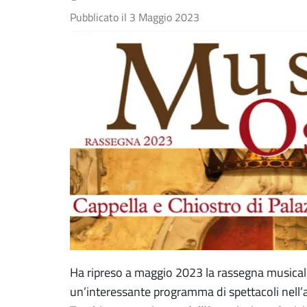
Pubblicato il
3 Maggio 2023
Ha ripreso a maggio 2023 la rassegna musicale
un’interessante programma di spettacoli nell’an