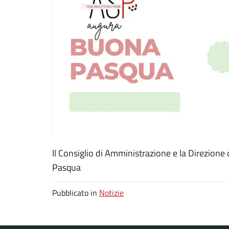
Il Consiglio di Amministrazione e la Direzione
Pasqua
Pubblicato in
Notizie