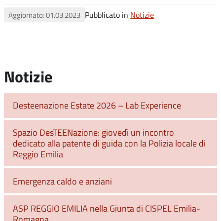
Pubblicato in
Notizie
Aggiornato: 01.03.2023
Notizie
Desteenazione Estate 2026 – Lab Experience
Spazio DesTEENazione: giovedì un incontro
dedicato alla patente di guida con la Polizia locale di
Reggio Emilia
Emergenza caldo e anziani
ASP REGGIO EMILIA nella Giunta di CISPEL Emilia-
Romagna