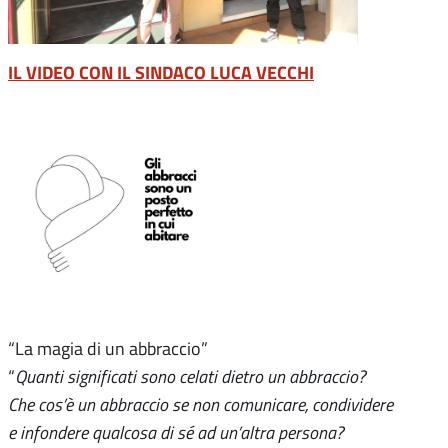
IL VIDEO CON IL SINDACO LUCA VECCHI
“La magia di un abbraccio”
“
Quanti significati sono celati dietro un abbraccio?
Che cos’è un abbraccio se non comunicare, condividere
e infondere qualcosa di sé ad un’altra persona?