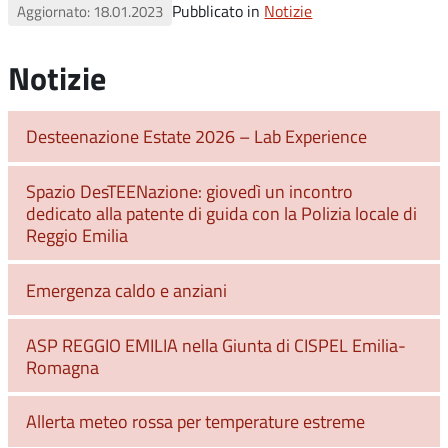
Pubblicato in
Notizie
Aggiornato: 18.01.2023
Notizie
Desteenazione Estate 2026 – Lab Experience
Spazio DesTEENazione: giovedì un incontro
dedicato alla patente di guida con la Polizia locale di
Reggio Emilia
Emergenza caldo e anziani
ASP REGGIO EMILIA nella Giunta di CISPEL Emilia-
Romagna
Allerta meteo rossa per temperature estreme