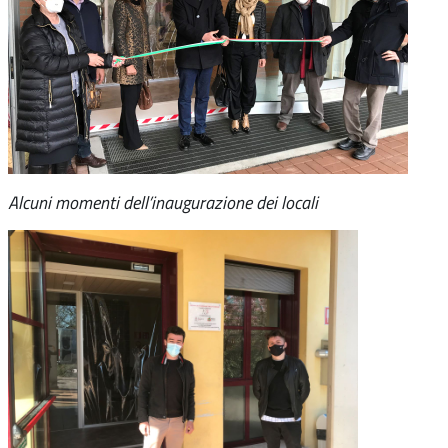
Alcuni momenti dell’inaugurazione dei locali