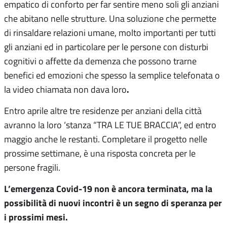
empatico di conforto per far sentire meno soli gli anziani
che abitano nelle strutture. Una soluzione che permette
di rinsaldare relazioni umane, molto importanti per tutti
gli anziani ed in particolare per le persone con disturbi
cognitivi o affette da demenza che possono trarne
benefici ed emozioni che spesso la semplice telefonata o
.
la video chiamata non dava loro
Entro aprile altre tre residenze per anziani della città
avranno la loro ‘stanza “TRA LE TUE BRACCIA”, ed entro
maggio anche le restanti. Completare il progetto nelle
prossime settimane, è una risposta concreta per le
persone fragili.
L’emergenza Covid-19 non è ancora terminata, ma la
possibilità di nuovi incontri è un segno di speranza per
i prossimi mesi.