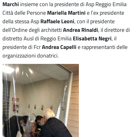
Marchi
insieme con la presidente di Asp Reggio Emilia
Mariella Martini
Città delle Persone
e l’ex presidente
Raffaele Leoni
della stessa Asp
, con il presidente
Andrea Rinaldi
dell’Ordine degli architetti
, il direttore di
Elisabetta Negri
distretto Ausl di Reggio Emilia
, il
Andrea Capelli
presidente di Fcr
e rappresentanti delle
organizzazioni donatrici.