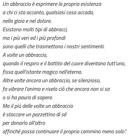
Un abbraccio è esprimere la propria esistenza
a chi ci sta accanto, qualsiasi cosa accada,
nella gioia e nel dolore.
Esistono molti tipi di abbracci,
ma i più veri ed i più profondi
sono quelli che trasmettono i nostri sentimenti.
A volte un abbraccio,
quando il respiro e il battito del cuore diventano tutt’uno,
fissa quell’istante magico nell’eterno.
Altre volte ancora un abbraccio, se silenzioso,
fa vibrare l’anima e rivela ciò che ancora non si sa
o si ha paura di sapere.
Ma il più delle volte un abbraccio
è staccare un pezzettino di sé
per donarlo all’altro
affinché possa continuare il proprio cammino meno solo”.