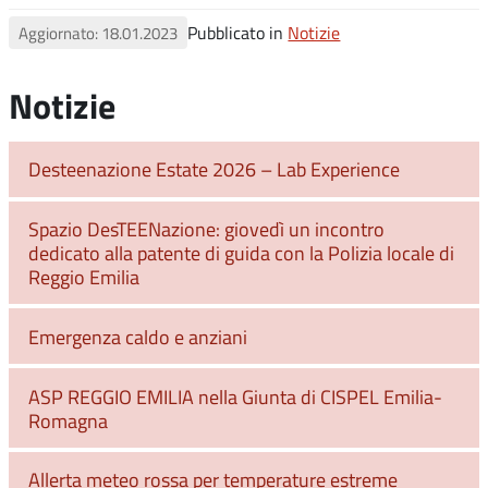
Pubblicato in
Notizie
Aggiornato: 18.01.2023
Notizie
Desteenazione Estate 2026 – Lab Experience
Spazio DesTEENazione: giovedì un incontro
dedicato alla patente di guida con la Polizia locale di
Reggio Emilia
Emergenza caldo e anziani
ASP REGGIO EMILIA nella Giunta di CISPEL Emilia-
Romagna
Allerta meteo rossa per temperature estreme