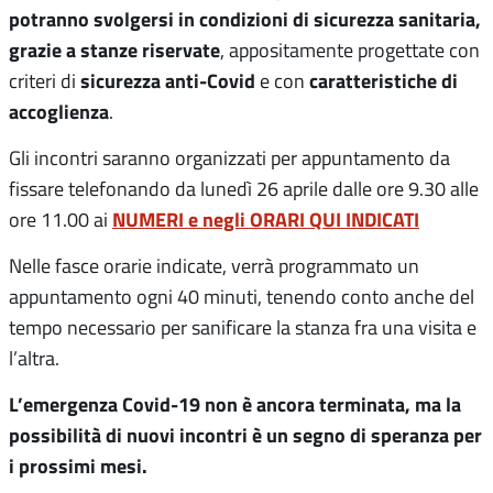
potranno svolgersi in condizioni di sicurezza sanitaria,
grazie a stanze riservate
, appositamente progettate con
sicurezza anti-Covid
caratteristiche di
criteri di
e con
accoglienza
.
Gli incontri saranno organizzati per appuntamento da
fissare telefonando da lunedì 26 aprile dalle ore 9.30 alle
NUMERI e negli ORARI QUI INDICATI
ore 11.00 ai
Nelle fasce orarie indicate, verrà programmato un
appuntamento ogni 40 minuti, tenendo conto anche del
tempo necessario per sanificare la stanza fra una visita e
l’altra.
L’emergenza Covid-19 non è ancora terminata, ma la
possibilità di nuovi incontri è un segno di speranza per
i prossimi mesi.