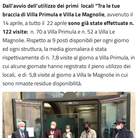
Dall’avvio dell’utilizzo dei primi locali “Tra le tue
braccia di Villa Primula e Villa Le Magnolie
, avvenuto il
sono già state effettuate n.
14 aprile, a tutto il 22 aprile
122 visite:
n. 70 a Villa Primula e n. 52 a Villa Le
Magnolie. Rispetto ai 9 posti disponibili per ogni giorno
ed ogni struttura, la media giornaliera è stata
rispettivamente di n. 7,8 visite al giorno a Villa Primula, in
cui alcune giornate hanno registrato il pieno utilizzo dei
locali, e di 5,8 visite al giorno a Villa le Magnolie in cui
sono rimaste residue disponibilità.