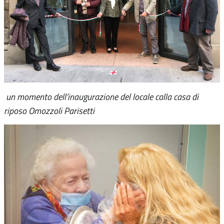
un momento dell’inaugurazione del locale calla casa di
riposo Omozzoli Parisetti