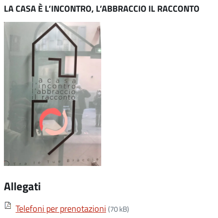
LA CASA È L’INCONTRO, L’ABBRACCIO IL RACCONTO
Allegati
Telefoni per prenotazioni
(70 kB)