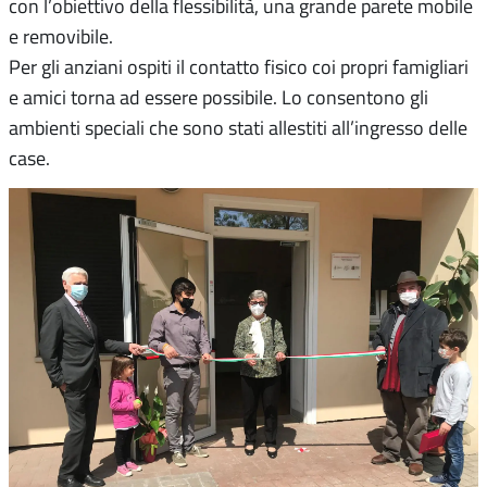
con l’obiettivo della flessibilità, una grande parete mobile
e removibile.
Per gli anziani ospiti il contatto fisico coi propri famigliari
e amici torna ad essere possibile. Lo consentono gli
ambienti speciali che sono stati allestiti all’ingresso delle
case.