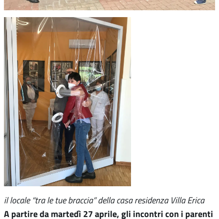
il locale “tra le tue braccia” della casa residenza Villa Erica
A partire da martedì 27 aprile, gli incontri con i parenti