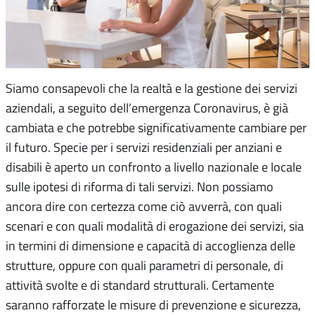
Siamo consapevoli che la realtà e la gestione dei servizi
aziendali, a seguito dell’emergenza Coronavirus, è già
cambiata e che potrebbe significativamente cambiare per
il futuro. Specie per i servizi residenziali per anziani e
disabili è aperto un confronto a livello nazionale e locale
sulle ipotesi di riforma di tali servizi. Non possiamo
ancora dire con certezza come ciò avverrà, con quali
scenari e con quali modalità di erogazione dei servizi, sia
in termini di dimensione e capacità di accoglienza delle
strutture, oppure con quali parametri di personale, di
attività svolte e di standard strutturali. Certamente
saranno rafforzate le misure di prevenzione e sicurezza,