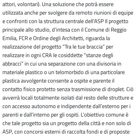
attori, volontari). Una soluzione che potrà essere
utilizzata anche per svolgere da remoto riunioni di equipe
e confronti con la struttura centrale dell’ASP Il progetto
principale allo studio, d’intesa con il Comune di Reggio
Emilia, FCR e Ordine degli Architetti, riguarda la
realizzazione del progetto “Tra le tue braccia” per
realizzare in ogni CRA le cosiddette “stanze degli
abbracci” in cui una separazione con una divisoria in
materiale plastico o un telomorbido di una particolare
plastica avvolgente consente a ospite e parente il
contatto fisico protetto senza trasmissione di droplet. Ciò
avverrà locali totalmente isolati dal resto delle strutture e
con accesso autonomo e indipendente dall’esterno per i
parenti e dall’interno per gli ospiti. L’obiettivo comune è
che tale progetto sia un progetto della città e non solo di
ASP, con concorsi esterni di raccolta fondi e di proposte