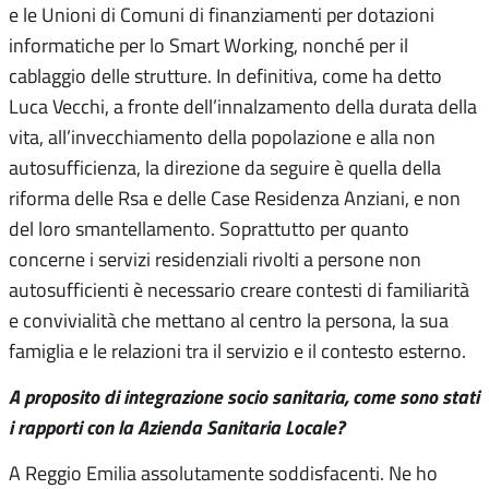
e le Unioni di Comuni di finanziamenti per dotazioni
informatiche per lo Smart Working, nonché per il
cablaggio delle strutture. In definitiva, come ha detto
Luca Vecchi, a fronte dell’innalzamento della durata della
vita, all’invecchiamento della popolazione e alla non
autosufficienza, la direzione da seguire è quella della
riforma delle Rsa e delle Case Residenza Anziani, e non
del loro smantellamento. Soprattutto per quanto
concerne i servizi residenziali rivolti a persone non
autosufficienti è necessario creare contesti di familiarità
e convivialità che mettano al centro la persona, la sua
famiglia e le relazioni tra il servizio e il contesto esterno.
A proposito di integrazione socio sanitaria, come sono stati
i rapporti con la Azienda Sanitaria Locale?
A Reggio Emilia assolutamente soddisfacenti. Ne ho