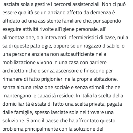
lasciata sola a gestire i percorsi assistenziali. Non ci può
essere qualità se un anziano affetto da demenza è
affidato ad una assistente familiare che, pur sapendo
eseguire attività rivolte all’igiene personale, all’
alimentazione, o a interventi infermieristici di base, nulla
sa di queste patologie, oppure se un ragazzo disabile, o
una persona anziana non autosufficiente nella
mobilizzazione vivono in una casa con barriere
architettoniche e senza ascensore e finiscono per
rimanere di fatto prigionieri nella propria abitazione,
senza alcuna relazione sociale e senza stimoli che ne
mantengano le capacità residue. In Italia la scelta della
domiciliarità è stata di fatto una scelta privata, pagata
dalle famiglie, spesso lasciate sole nel trovare una
soluzione. Siamo il paese che ha affrontato questo
problema principalmente con la soluzione del