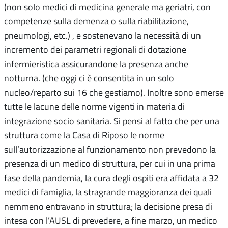
(non solo medici di medicina generale ma geriatri, con
competenze sulla demenza o sulla riabilitazione,
pneumologi, etc.) , e sostenevano la necessità di un
incremento dei parametri regionali di dotazione
infermieristica assicurandone la presenza anche
notturna. (che oggi ci è consentita in un solo
nucleo/reparto sui 16 che gestiamo). Inoltre sono emerse
tutte le lacune delle norme vigenti in materia di
integrazione socio sanitaria. Si pensi al fatto che per una
struttura come la Casa di Riposo le norme
sull’autorizzazione al funzionamento non prevedono la
presenza di un medico di struttura, per cui in una prima
fase della pandemia, la cura degli ospiti era affidata a 32
medici di famiglia, la stragrande maggioranza dei quali
nemmeno entravano in struttura; la decisione presa di
intesa con l’AUSL di prevedere, a fine marzo, un medico