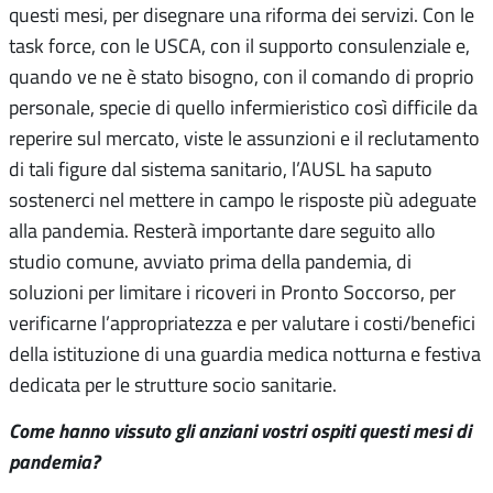
questi mesi, per disegnare una riforma dei servizi. Con le
task force, con le USCA, con il supporto consulenziale e,
quando ve ne è stato bisogno, con il comando di proprio
personale, specie di quello infermieristico così difficile da
reperire sul mercato, viste le assunzioni e il reclutamento
di tali figure dal sistema sanitario, l’AUSL ha saputo
sostenerci nel mettere in campo le risposte più adeguate
alla pandemia. Resterà importante dare seguito allo
studio comune, avviato prima della pandemia, di
soluzioni per limitare i ricoveri in Pronto Soccorso, per
verificarne l’appropriatezza e per valutare i costi/benefici
della istituzione di una guardia medica notturna e festiva
dedicata per le strutture socio sanitarie.
Come hanno vissuto gli anziani vostri ospiti questi mesi di
pandemia?