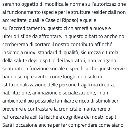
saranno oggetto di modifica le norme sull’autorizzazione
al funzionamento (specie per le strutture residenziali non
accreditate, quali le Case di Riposo) e quelle
sull’accreditamento: questo ci chiamerà a nuove e
ulteriori sfide da affrontare. In questo dibattito anche noi
cercheremo di portare il nostro contributo affinché
insieme a nuovi standard di qualità, sicurezza e tutela
della salute degli ospiti e dei lavoratori, non vengano
snaturate la funzione sociale e specifica che questi servizi
hanno sempre avuto, come luoghi non solo di
istituzionalizzazione delle persone fragili ma di cura,
riabilitazione, animazione e socializzazione, in un
ambiente il più possibile familiare e ricco di stimoli per
prevenire e contrastare la cronicità e mantenere o
rafforzare le abilità fisiche e cognitive dei nostri ospiti.
Sarà l’occasione anche per far comprendere come siano