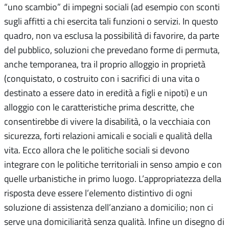
“uno scambio” di impegni sociali (ad esempio con sconti
sugli affitti a chi esercita tali funzioni o servizi. In questo
quadro, non va esclusa la possibilità di favorire, da parte
del pubblico, soluzioni che prevedano forme di permuta,
anche temporanea, tra il proprio alloggio in proprietà
(conquistato, o costruito con i sacrifici di una vita o
destinato a essere dato in eredità a figli e nipoti) e un
alloggio con le caratteristiche prima descritte, che
consentirebbe di vivere la disabilità, o la vecchiaia con
sicurezza, forti relazioni amicali e sociali e qualità della
vita. Ecco allora che le politiche sociali si devono
integrare con le politiche territoriali in senso ampio e con
quelle urbanistiche in primo luogo. L’appropriatezza della
risposta deve essere l’elemento distintivo di ogni
soluzione di assistenza dell’anziano a domicilio; non ci
serve una domiciliarità senza qualità. Infine un disegno di