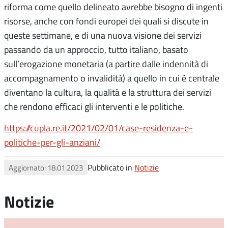
riforma come quello delineato avrebbe bisogno di ingenti
risorse, anche con fondi europei dei quali si discute in
queste settimane, e di una nuova visione dei servizi
passando da un approccio, tutto italiano, basato
sull’erogazione monetaria (a partire dalle indennità di
accompagnamento o invalidità) a quello in cui è centrale
diventano la cultura, la qualità e la struttura dei servizi
che rendono efficaci gli interventi e le politiche.
https://cupla.re.it/2021/02/01/case-residenza-e-
politiche-per-gli-anziani/
Pubblicato in
Notizie
Aggiornato: 18.01.2023
Notizie