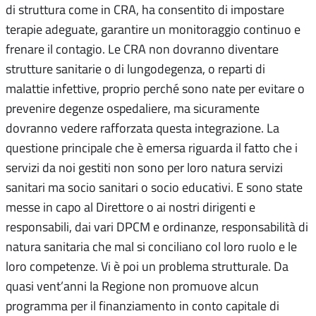
di struttura come in CRA, ha consentito di impostare
terapie adeguate, garantire un monitoraggio continuo e
frenare il contagio. Le CRA non dovranno diventare
strutture sanitarie o di lungodegenza, o reparti di
malattie infettive, proprio perché sono nate per evitare o
prevenire degenze ospedaliere, ma sicuramente
dovranno vedere rafforzata questa integrazione. La
questione principale che è emersa riguarda il fatto che i
servizi da noi gestiti non sono per loro natura servizi
sanitari ma socio sanitari o socio educativi. E sono state
messe in capo al Direttore o ai nostri dirigenti e
responsabili, dai vari DPCM e ordinanze, responsabilità di
natura sanitaria che mal si conciliano col loro ruolo e le
loro competenze. Vi è poi un problema strutturale. Da
quasi vent’anni la Regione non promuove alcun
programma per il finanziamento in conto capitale di