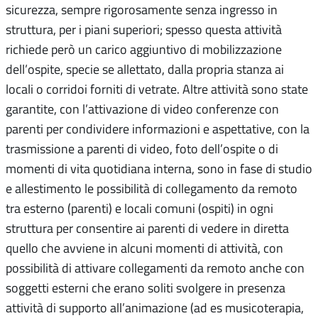
sicurezza, sempre rigorosamente senza ingresso in
struttura, per i piani superiori; spesso questa attività
richiede però un carico aggiuntivo di mobilizzazione
dell’ospite, specie se allettato, dalla propria stanza ai
locali o corridoi forniti di vetrate. Altre attività sono state
garantite, con l’attivazione di video conferenze con
parenti per condividere informazioni e aspettative, con la
trasmissione a parenti di video, foto dell’ospite o di
momenti di vita quotidiana interna, sono in fase di studio
e allestimento le possibilità di collegamento da remoto
tra esterno (parenti) e locali comuni (ospiti) in ogni
struttura per consentire ai parenti di vedere in diretta
quello che avviene in alcuni momenti di attività, con
possibilità di attivare collegamenti da remoto anche con
soggetti esterni che erano soliti svolgere in presenza
attività di supporto all’animazione (ad es musicoterapia,