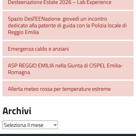
Desteenazione Estate 2026 – Lab Experience
Spazio DesTEENazione: giovedì un incontro
dedicato alla patente di guida con la Polizia locale di
Reggio Emilia
Emergenza caldo e anziani
ASP REGGIO EMILIA nella Giunta di CISPEL Emilia-
Romagna
Allerta meteo rossa per temperature estreme
Archivi
Archivi