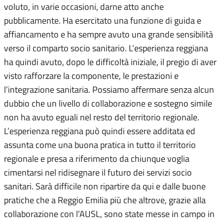
voluto, in varie occasioni, darne atto anche
pubblicamente. Ha esercitato una funzione di guida e
affiancamento e ha sempre avuto una grande sensibilità
verso il comparto socio sanitario. L’esperienza reggiana
ha quindi avuto, dopo le difficoltà iniziale, il pregio di aver
visto rafforzare la componente, le prestazioni e
l’integrazione sanitaria. Possiamo affermare senza alcun
dubbio che un livello di collaborazione e sostegno simile
non ha avuto eguali nel resto del territorio regionale.
L’esperienza reggiana può quindi essere additata ed
assunta come una buona pratica in tutto il territorio
regionale e presa a riferimento da chiunque voglia
cimentarsi nel ridisegnare il futuro dei servizi socio
sanitari. Sarà difficile non ripartire da qui e dalle buone
pratiche che a Reggio Emilia più che altrove, grazie alla
collaborazione con l’AUSL, sono state messe in campo in