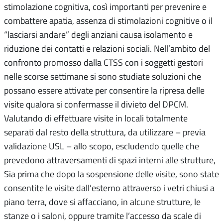
stimolazione cognitiva, così importanti per prevenire e
combattere apatia, assenza di stimolazioni cognitive o il
“lasciarsi andare” degli anziani causa isolamento e
riduzione dei contatti e relazioni sociali. Nell’ambito del
confronto promosso dalla CTSS con i soggetti gestori
nelle scorse settimane si sono studiate soluzioni che
possano essere attivate per consentire la ripresa delle
visite qualora si confermasse il divieto del DPCM.
Valutando di effettuare visite in locali totalmente
separati dal resto della struttura, da utilizzare – previa
validazione USL – allo scopo, escludendo quelle che
prevedono attraversamenti di spazi interni alle strutture,
Sia prima che dopo la sospensione delle visite, sono state
consentite le visite dall’esterno attraverso i vetri chiusi a
piano terra, dove si affacciano, in alcune strutture, le
stanze o i saloni, oppure tramite l’accesso da scale di