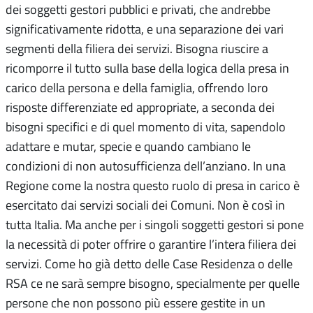
dei soggetti gestori pubblici e privati, che andrebbe
significativamente ridotta, e una separazione dei vari
segmenti della filiera dei servizi. Bisogna riuscire a
ricomporre il tutto sulla base della logica della presa in
carico della persona e della famiglia, offrendo loro
risposte differenziate ed appropriate, a seconda dei
bisogni specifici e di quel momento di vita, sapendolo
adattare e mutar, specie e quando cambiano le
condizioni di non autosufficienza dell’anziano. In una
Regione come la nostra questo ruolo di presa in carico è
esercitato dai servizi sociali dei Comuni. Non è così in
tutta Italia. Ma anche per i singoli soggetti gestori si pone
la necessità di poter offrire o garantire l’intera filiera dei
servizi. Come ho già detto delle Case Residenza o delle
RSA ce ne sarà sempre bisogno, specialmente per quelle
persone che non possono più essere gestite in un