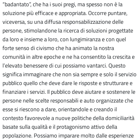
“badantato”, che ha i suoi pregi, ma spesso non è la
soluzione più efficace e appropriata. Occorre puntare,
viceversa, su una diffusa responsabilizzazione delle
persone, stimolandone la ricerca di soluzioni progettate
da loro e insieme a loro, con lungimiranza e con quel
forte senso di civismo che ha animato la nostra
comunità in altre epoche e ne ha consentito la crescita e
l’elevato benessere di cui possiamo vantarci. Questo
significa immaginare che non sia sempre e solo il servizio
pubblico quello che deve dare le risposte e strutturare e
finanziare i servizi. Il pubblico deve aiutare e sostenere le
persone nelle scelte responsabili e auto organizzate che
esse si riescono a dare, orientandole e creando il
contesto favorevole a nuove politiche della domiciliarità
basate sulla qualità e il protagonismo attivo della
popolazione. Possiamo imparare molto dalle esperienze