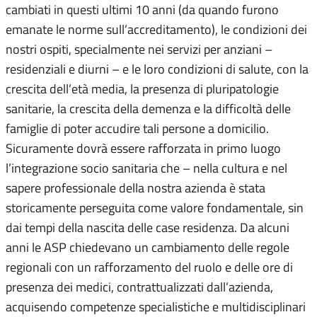
cambiati in questi ultimi 10 anni (da quando furono
emanate le norme sull’accreditamento), le condizioni dei
nostri ospiti, specialmente nei servizi per anziani –
residenziali e diurni – e le loro condizioni di salute, con la
crescita dell’età media, la presenza di pluripatologie
sanitarie, la crescita della demenza e la difficoltà delle
famiglie di poter accudire tali persone a domicilio.
Sicuramente dovrà essere rafforzata in primo luogo
l’integrazione socio sanitaria che – nella cultura e nel
sapere professionale della nostra azienda è stata
storicamente perseguita come valore fondamentale, sin
dai tempi della nascita delle case residenza. Da alcuni
anni le ASP chiedevano un cambiamento delle regole
regionali con un rafforzamento del ruolo e delle ore di
presenza dei medici, contrattualizzati dall’azienda,
acquisendo competenze specialistiche e multidisciplinari