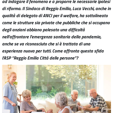
ad indagare il fenomeno e a proporre le necessarie ipotesi
di riforma. Il Sindaco di Reggio Emilia, Luca Vecchi, anche in
qualità di delegato di ANCI per il welfare, ha sottolineato
come le strutture sia private che pubbliche che si occupano
degli anziani abbiano palesato una difficoltà
nell’affrontare l’emergenza sanitaria della pandemia,
anche se va riconosciuto che si è trattata di una
esperienza nuova per tutti. Come affronta questa sfida
l’ASP “Reggio Emilia Città delle persone”?