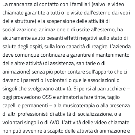
La mancanza di contatto con i familiari (salvo le video
chiamate garantite a tutti o le visite dall’esterno dai vetri
delle strutture) e la sospensione delle attività di
socializzazione, animazione o di uscite all’esterno, ha
sicuramente avuto pesanti effetti negativi sullo stato di
salute degli ospiti, sulla loro capacità di reagire. L’azienda
deve comunque continuare a garantire il mantenimento
delle altre attività (di assistenza, sanitarie o di
animazione) senza più poter contare sull’apporto che ci
davano i parenti o i volontari o quelle associazioni o
singoli che svolgevano attività. Si pensi al parrucchiere –
oggi provvedono OSS e animatori a fare tinte, taglio
capelli e permanenti – alla musicoterapia o alla presenza
di altri professionisti di attività di socializzazione, o a
volontari singoli o di AVO. L’attività delle video chiamate
non può avvenire a scapito delle attività di animazione e