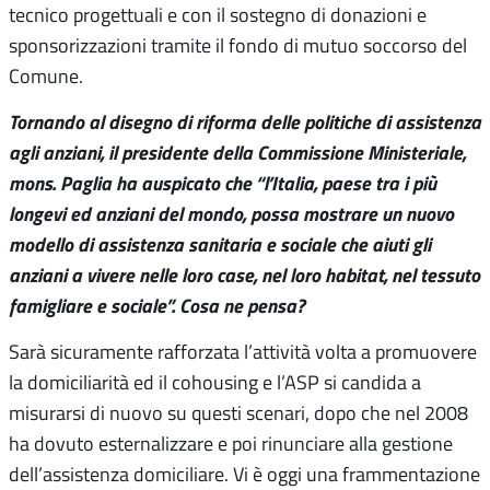
tecnico progettuali e con il sostegno di donazioni e
sponsorizzazioni tramite il fondo di mutuo soccorso del
Comune.
Tornando al disegno di riforma delle politiche di assistenza
agli anziani, il presidente della Commissione Ministeriale,
mons. Paglia ha auspicato che “l’Italia, paese tra i più
longevi ed anziani del mondo, possa mostrare un nuovo
modello di assistenza sanitaria e sociale che aiuti gli
anziani a vivere nelle loro case, nel loro habitat, nel tessuto
famigliare e sociale”. Cosa ne pensa?
Sarà sicuramente rafforzata l’attività volta a promuovere
la domiciliarità ed il cohousing e l’ASP si candida a
misurarsi di nuovo su questi scenari, dopo che nel 2008
ha dovuto esternalizzare e poi rinunciare alla gestione
dell’assistenza domiciliare. Vi è oggi una frammentazione