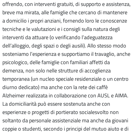
offrendo, con interventi gratuiti, di supporto e assistenza,
breve ma mirata, alle famiglie che cercano di mantenere
a domicilio i propri anziani, fornendo loro le conoscenze
tecniche e le valutazioni e i consigli sulla natura degli
interventi da attuare (o verificando l’adeguatezza
dell’alloggio, degli spazi o degli ausili). Allo stesso modo
sosteniamo l’esperienza e supportiamo il travaglio, anche
psicologico, delle famiglie con familiari affetti da
demenza, non solo nelle strutture di accoglienza
temporanea (un nucleo speciale residenziale o un centro
diurno dedicato) ma anche con la rete dei caffè
Alzheimer realizzata in collaborazione con AUSL e AIMA.
La domiciliarità può essere sostenuta anche con
esperienze o progetti di portierato socialesvolto non
soltanto da personale assistenziale ma anche da giovani
coppie o studenti, secondo i principi del mutuo aiuto e di