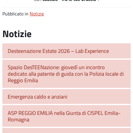
Pubblicato in
Notizie
Notizie
Desteenazione Estate 2026 – Lab Experience
Spazio DesTEENazione: giovedì un incontro
dedicato alla patente di guida con la Polizia locale di
Reggio Emilia
Emergenza caldo e anziani
ASP REGGIO EMILIA nella Giunta di CISPEL Emilia-
Romagna