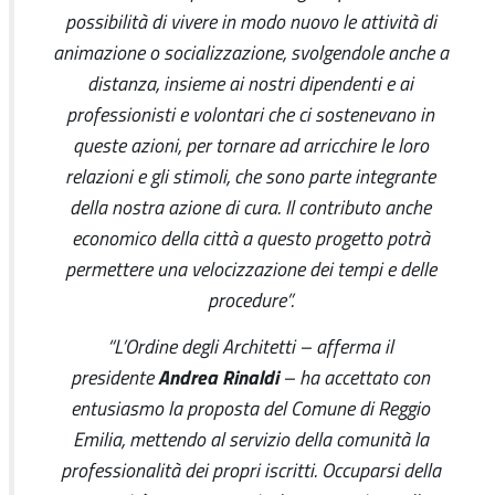
possibilità di vivere in modo nuovo le attività di
animazione o socializzazione, svolgendole anche a
distanza, insieme ai nostri dipendenti e ai
professionisti e volontari che ci sostenevano in
queste azioni, per tornare ad arricchire le loro
relazioni e gli stimoli, che sono parte integrante
della nostra azione di cura. Il contributo anche
economico della città a questo progetto potrà
permettere una velocizzazione dei tempi e delle
procedure”.
“L’Ordine degli Architetti – afferma il
Andrea Rinaldi
presidente
– ha accettato con
entusiasmo la proposta del Comune di Reggio
Emilia, mettendo al servizio della comunità la
professionalità dei propri iscritti. Occuparsi della