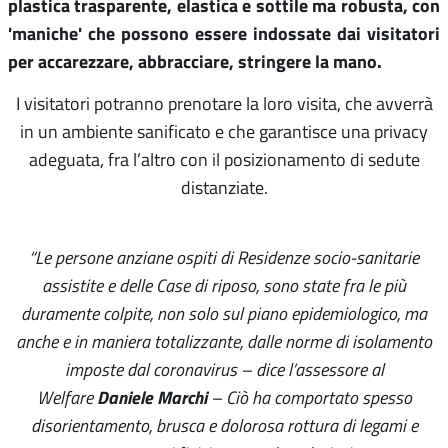
plastica trasparente, elastica e sottile ma robusta, con
'maniche' che possono essere indossate dai visitatori
per accarezzare, abbracciare, stringere la mano.
I visitatori potranno prenotare la loro visita, che avverrà
in un ambiente sanificato e che garantisce una privacy
adeguata, fra l’altro con il posizionamento di sedute
distanziate.
“Le persone anziane ospiti di Residenze socio-sanitarie
assistite e delle Case di riposo, sono state fra le più
duramente colpite, non solo sul piano epidemiologico, ma
anche e in maniera totalizzante, dalle norme di isolamento
imposte dal coronavirus – dice l’assessore al
Daniele Marchi
Welfare
– Ciò ha comportato spesso
disorientamento, brusca e dolorosa rottura di legami e