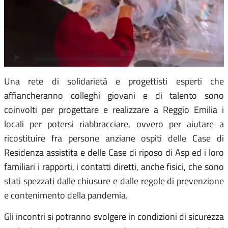
Una rete di solidarietà e progettisti esperti che
affiancheranno colleghi giovani e di talento sono
coinvolti per progettare e realizzare a Reggio Emilia i
locali per potersi riabbracciare, ovvero per aiutare a
ricostituire fra persone anziane ospiti delle Case di
Residenza assistita e delle Case di riposo di Asp ed i loro
familiari i rapporti, i contatti diretti, anche fisici, che sono
stati spezzati dalle chiusure e dalle regole di prevenzione
e contenimento della pandemia.
Gli incontri si potranno svolgere in condizioni di sicurezza