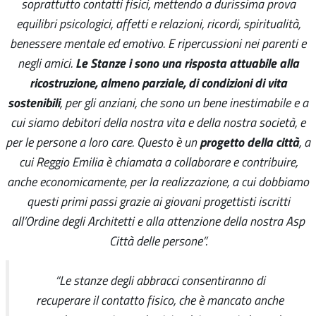
soprattutto contatti fisici, mettendo a durissima prova
equilibri psicologici, affetti e relazioni, ricordi, spiritualità,
benessere mentale ed emotivo. E ripercussioni nei parenti e
Le Stanze i sono una risposta attuabile alla
negli amici.
ricostruzione, almeno parziale, di condizioni di vita
sostenibili
, per gli anziani, che sono un bene inestimabile e a
cui siamo debitori della nostra vita e della nostra società, e
progetto della città
per le persone a loro care. Questo è un
, a
cui Reggio Emilia è chiamata a collaborare e contribuire,
anche economicamente, per la realizzazione, a cui dobbiamo
questi primi passi grazie ai giovani progettisti iscritti
all’Ordine degli Architetti e alla attenzione della nostra Asp
Città delle persone”.
“Le stanze degli abbracci consentiranno di
recuperare il contatto fisico, che è mancato anche