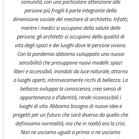
comunità, con una particolare attenzione alle
persone più fragili è parte integrante della
dimensione sociale del mestiere di architetto. Infatti,
mentre i medici si occupano della salute delle
persone, gli architetti si occupano della qualità di
vita degli spazi e dei luoghi dove le persone vivono.
Con la pandemia abbiamo sviluppato una nuova
sensibilità che presuppone nuovi modelli: spazi
liberi e accessibili, inondati da luce naturale, attorno
a luoghi aperti, intrinsecamente ricchi di bellezza. La
bellezza sviluppa la conoscenza, crea senso di
appartenenza e d’identità, rende riconoscibili i
luoghi di vita. Abbiamo bisogno di nuove idee e
progetti per un futuro che sarà diverso da quello che
definivamo normalità, ma che in realtà era la crisi.
Non ne usciamo uguali a prima: o ne usciamo