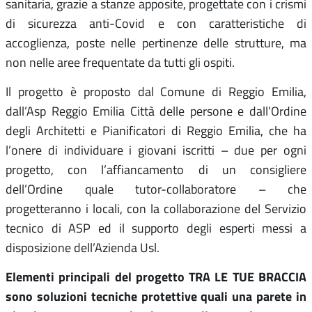
sanitaria, grazie a stanze apposite, progettate con i crismi
di sicurezza anti-Covid e con caratteristiche di
accoglienza, poste nelle pertinenze delle strutture, ma
non nelle aree frequentate da tutti gli ospiti.
Il progetto è proposto dal Comune di Reggio Emilia,
dall’Asp Reggio Emilia Città delle persone e dall’Ordine
degli Architetti e Pianificatori di Reggio Emilia, che ha
l’onere di individuare i giovani iscritti – due per ogni
progetto, con l’affiancamento di un consigliere
dell’Ordine quale tutor-collaboratore – che
progetteranno i locali, con la collaborazione del Servizio
tecnico di ASP ed il supporto degli esperti messi a
disposizione dell’Azienda Usl.
Elementi principali del progetto TRA LE TUE BRACCIA
sono soluzioni tecniche protettive quali una parete in