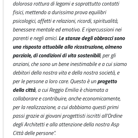
dolorosa rottura di legami e soprattutto contatti
fisici, mettendo a durissima prova equilibri
psicologici, affetti e relazioni, ricordi, spiritualità,
benessere mentale ed emotivo. E ripercussioni nei
Le stanze degli abbracci sono
parenti e negli amici.
una risposta attuabile alla ricostruzione, almeno
parziale, di condizioni di vita sostenibili
, per gli
anziani, che sono un bene inestimabile e a cui siamo
debitori della nostra vita e della nostra società, e
progetto
per le persone a loro care. Questo è un
della città
, a cui Reggio Emilia è chiamata a
collaborare e contribuire, anche economicamente,
per la realizzazione, a cui dobbiamo questi primi
passi grazie ai giovani progettisti iscritti all’Ordine
degli Architetti e alla attenzione della nostra Asp
Città delle persone”.