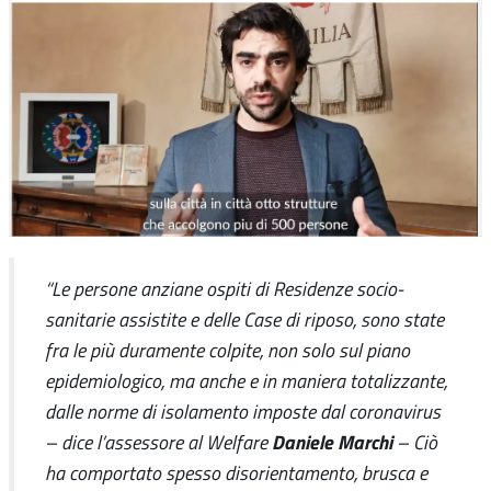
“Le persone anziane ospiti di Residenze socio-
sanitarie assistite e delle Case di riposo, sono state
fra le più duramente colpite, non solo sul piano
epidemiologico, ma anche e in maniera totalizzante,
dalle norme di isolamento imposte dal coronavirus
Daniele Marchi
– dice l’assessore al Welfare
– Ciò
ha comportato spesso disorientamento, brusca e