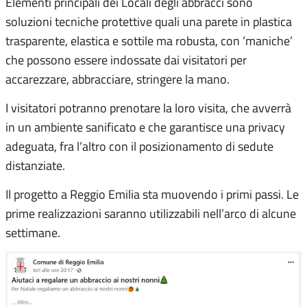
Elementi principali dei Locali degli abbracci sono
soluzioni tecniche protettive quali una parete in plastica
trasparente, elastica e sottile ma robusta, con ‘maniche’
che possono essere indossate dai visitatori per
accarezzare, abbracciare, stringere la mano.
I visitatori potranno prenotare la loro visita, che avverrà
in un ambiente sanificato e che garantisce una privacy
adeguata, fra l’altro con il posizionamento di sedute
distanziate.
Il progetto a Reggio Emilia sta muovendo i primi passi. Le
prime realizzazioni saranno utilizzabili nell’arco di alcune
settimane.