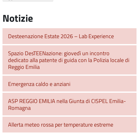
Notizie
Desteenazione Estate 2026 – Lab Experience
Spazio DesTEENazione: giovedì un incontro
dedicato alla patente di guida con la Polizia locale di
Reggio Emilia
Emergenza caldo e anziani
ASP REGGIO EMILIA nella Giunta di CISPEL Emilia-
Romagna
Allerta meteo rossa per temperature estreme