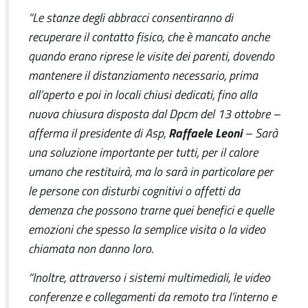
“Le stanze degli abbracci consentiranno di
recuperare il contatto fisico, che è mancato anche
quando erano riprese le visite dei parenti, dovendo
mantenere il distanziamento necessario, prima
all’aperto e poi in locali chiusi dedicati, fino alla
nuova chiusura disposta dal Dpcm del 13 ottobre –
Raffaele Leoni
afferma il presidente di Asp,
– Sarà
una soluzione importante per tutti, per il calore
umano che restituirà, ma lo sarà in particolare per
le persone con disturbi cognitivi o affetti da
demenza che possono trarne quei benefici e quelle
emozioni che spesso la semplice visita o la video
chiamata non danno loro.
“Inoltre, attraverso i sistemi multimediali, le video
conferenze e collegamenti da remoto tra l’interno e