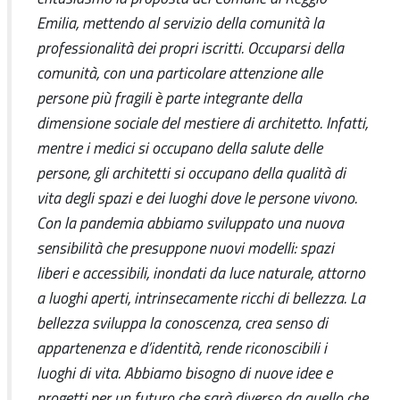
Emilia, mettendo al servizio della comunità la
professionalità dei propri iscritti. Occuparsi della
comunità, con una particolare attenzione alle
persone più fragili è parte integrante della
dimensione sociale del mestiere di architetto. Infatti,
mentre i medici si occupano della salute delle
persone, gli architetti si occupano della qualità di
vita degli spazi e dei luoghi dove le persone vivono.
Con la pandemia abbiamo sviluppato una nuova
sensibilità che presuppone nuovi modelli: spazi
liberi e accessibili, inondati da luce naturale, attorno
a luoghi aperti, intrinsecamente ricchi di bellezza. La
bellezza sviluppa la conoscenza, crea senso di
appartenenza e d’identità, rende riconoscibili i
luoghi di vita. Abbiamo bisogno di nuove idee e
progetti per un futuro che sarà diverso da quello che