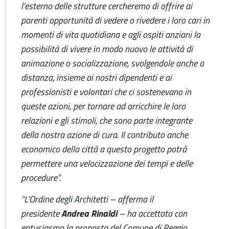
l’esterno delle strutture cercheremo di offrire ai
parenti opportunità di vedere o rivedere i loro cari in
momenti di vita quotidiana e agli ospiti anziani la
possibilità di vivere in modo nuovo le attività di
animazione o socializzazione, svolgendole anche a
distanza, insieme ai nostri dipendenti e ai
professionisti e volontari che ci sostenevano in
queste azioni, per tornare ad arricchire le loro
relazioni e gli stimoli, che sono parte integrante
della nostra azione di cura. Il contributo anche
economico della città a questo progetto potrà
permettere una velocizzazione dei tempi e delle
procedure”.
“L’Ordine degli Architetti – afferma il
Andrea Rinaldi
presidente
– ha accettato con
entusiasmo la proposta del Comune di Reggio