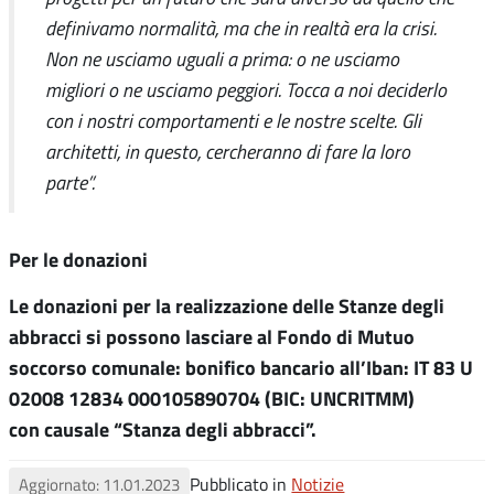
definivamo normalità, ma che in realtà era la crisi.
Non ne usciamo uguali a prima: o ne usciamo
migliori o ne usciamo peggiori. Tocca a noi deciderlo
con i nostri comportamenti e le nostre scelte. Gli
architetti, in questo, cercheranno di fare la loro
parte”.
Per le donazioni
Le donazioni per la realizzazione delle Stanze degli
abbracci si possono lasciare al Fondo di Mutuo
soccorso comunale: bonifico bancario all’Iban: IT 83 U
02008 12834 000105890704 (BIC: UNCRITMM)
con causale “Stanza degli abbracci”.
Pubblicato in
Notizie
Aggiornato: 11.01.2023