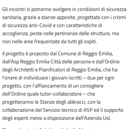
Gli incontri si potranno svolgere in condizioni di sicurezza
sanitaria, grazie a stanze apposite, progettate con i crismi
di sicurezza anti-Covid e con caratteristiche di
accoglienza, poste nelle pertinenze delle strutture, ma
non nelle aree frequentate da tutti gli ospiti.
Il progetto è proposto dal Comune di Reggio Emilia,
dall’Asp Reggio Emilia Città delle persone e dall’Ordine
degli Architetti e Pianificatori di Reggio Emilia, che ha
l’onere di individuare i giovani iscritti – due per ogni
progetto, con l’affiancamento di un consigliere
dell’Ordine quale tutor-collaboratore – che
progetteranno le Stanze degli abbracci, con la
collaborazione del Servizio tecnico di ASP ed il supporto
degli esperti messi a disposizione dell’Azienda Usl.