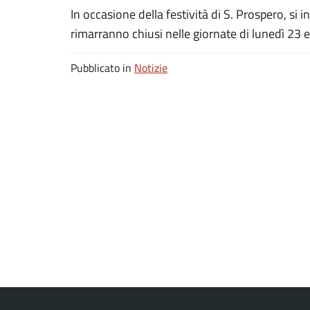
In occasione della festività di S. Prospero, si i
rimarranno chiusi nelle giornate di lunedì 23
Pubblicato in
Notizie