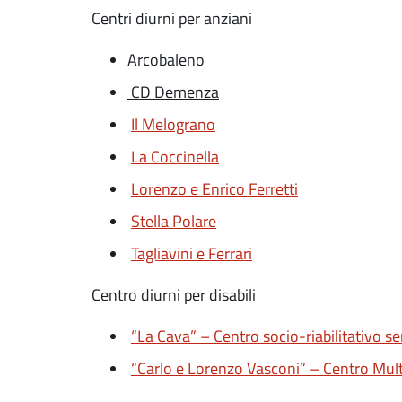
Centri diurni per anziani
Arcobaleno
CD Demenza
Il Melograno
La Coccinella
Lorenzo e Enrico Ferretti
Stella Polare
Tagliavini e Ferrari
Centro diurni per disabili
“La Cava” – Centro socio-riabilitativo s
“Carlo e Lorenzo Vasconi” – Centro Mult