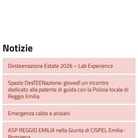
Notizie
Desteenazione Estate 2026 – Lab Experience
Spazio DesTEENazione: giovedì un incontro
dedicato alla patente di guida con la Polizia locale di
Reggio Emilia
Emergenza caldo e anziani
ASP REGGIO EMILIA nella Giunta di CISPEL Emilia-
Romagna