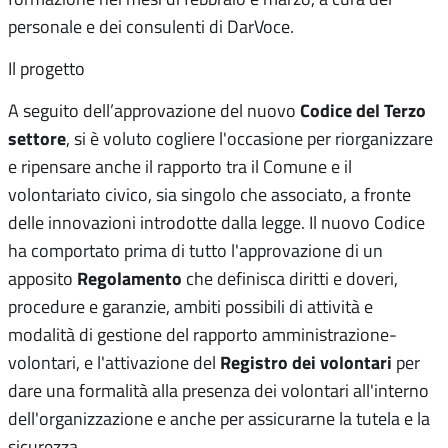
personale e dei consulenti di DarVoce.
Il progetto
Codice del Terzo
A seguito dell’approvazione del nuovo
settore
, si è voluto cogliere l'occasione per riorganizzare
e ripensare anche il rapporto tra il Comune e il
volontariato civico, sia singolo che associato, a fronte
delle innovazioni introdotte dalla legge. Il nuovo Codice
ha comportato prima di tutto l'approvazione di un
Regolamento
apposito
che definisca diritti e doveri,
procedure e garanzie, ambiti possibili di attività e
modalità di gestione del rapporto amministrazione-
Registro dei volontari
volontari, e l'attivazione del
per
dare una formalità alla presenza dei volontari all'interno
dell'organizzazione e anche per assicurarne la tutela e la
sicurezza.