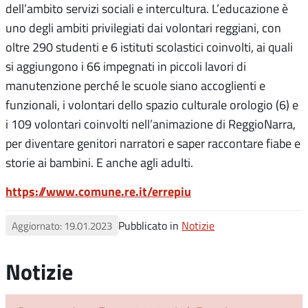
dell’ambito servizi sociali e intercultura. L’educazione è
uno degli ambiti privilegiati dai volontari reggiani, con
oltre 290 studenti e 6 istituti scolastici coinvolti, ai quali
si aggiungono i 66 impegnati in piccoli lavori di
manutenzione perché le scuole siano accoglienti e
funzionali, i volontari dello spazio culturale orologio (6) e
i 109 volontari coinvolti nell’animazione di ReggioNarra,
per diventare genitori narratori e saper raccontare fiabe e
storie ai bambini. E anche agli adulti.
https://www.comune.re.it/errepiu
Pubblicato in
Notizie
Aggiornato: 19.01.2023
Notizie