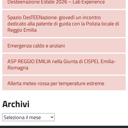
Desteenazione Estate 2026 – Lab Experience
Spazio DesTEENazione: giovedì un incontro
dedicato alla patente di guida con la Polizia locale di
Reggio Emilia
Emergenza caldo e anziani
ASP REGGIO EMILIA nella Giunta di CISPEL Emilia-
Romagna
Allerta meteo rossa per temperature estreme
Archivi
Archivi