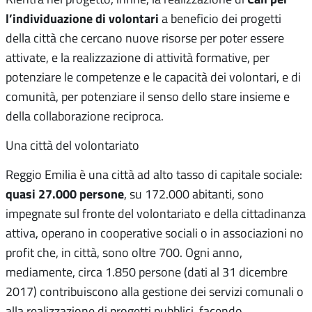
l’individuazione di volontari
a beneficio dei progetti
della città che cercano nuove risorse per poter essere
attivate, e la realizzazione di attività formative, per
potenziare le competenze e le capacità dei volontari, e di
comunità, per potenziare il senso dello stare insieme e
della collaborazione reciproca.
Una città del volontariato
Reggio Emilia è una città ad alto tasso di capitale sociale:
quasi 27.000 persone
, su 172.000 abitanti, sono
impegnate sul fronte del volontariato e della cittadinanza
attiva, operano in cooperative sociali o in associazioni no
profit che, in città, sono oltre 700. Ogni anno,
mediamente, circa 1.850 persone (dati al 31 dicembre
2017) contribuiscono alla gestione dei servizi comunali o
alla realizzazione di progetti pubblici, facendo