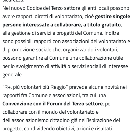
Nel nuovo Codice del Terzo settore gli enti locali possono
gestire singole
avere rapporti diretti di volontariato, cioè
persone interessate a collaborare, a titolo gratuito
,
alla gestione di servizi e progetti del Comune. Inoltre
sono possibili rapporti con associazioni del volontariato e
di promozione sociale che, organizzando i volontari,
possono garantire al Comune una collaborazione utile
per lo svolgimento di attività o servizi sociali di interesse
generale.
“R+, più volontari più Reggio” prevede alcune novità nei
rapporti fra Comune e associazioni, tra cui una
Convenzione con il Forum del Terzo settore
, per
collaborare con il mondo del volontariato e
dell’associazionismo cittadino già nell’ispirazione del
progetto, condividendo obiettivi, azioni e risultati.