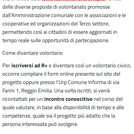
delle diverse proposte di volontariato promosse
dall’Amministrazione comunale con le associazioni e le
cooperative ed organizzazioni del Terzo settore,
permettendo così ai cittadini di essere aggiornati in
tempo reale sulle opportunità di partecipazione.
Come diventare volontario
iscriversi ad R+
Per
e diventare così un volontario civico,
occorre compilare il form online presente sul sito del
progetto oppure presso l’Urp Comune Informa di via
Farini 1, Reggio Emilia. Una volta iscritti, si verrà
incontro conoscitivo
ricontattati per un
nel corso del
quale valutare, in base alla disponibilità di tempo e alle
competenze, quale sia il progetto più adatto che la
persona interessata può svolgere.