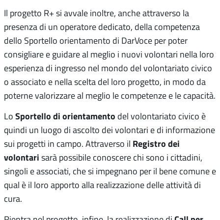
Il progetto R+ si avvale inoltre, anche attraverso la
presenza di un operatore dedicato, della competenza
dello Sportello orientamento di DarVoce per poter
consigliare e guidare al meglio i nuovi volontari nella loro
esperienza di ingresso nel mondo del volontariato civico
o associato e nella scelta del loro progetto, in modo da
poterne valorizzare al meglio le competenze e le capacità.
Sportello di orientamento
Lo
del volontariato civico è
quindi un luogo di ascolto dei volontari e di informazione
Registro dei
sui progetti in campo. Attraverso il
volontari
sarà possibile conoscere chi sono i cittadini,
singoli e associati, che si impegnano per il bene comune e
qual è il loro apporto alla realizzazione delle attività di
cura.
Call per
Rientra nel progetto, infine, la realizzazione di