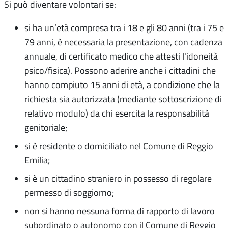
Si può diventare volontari se:
si ha un’età compresa tra i 18 e gli 80 anni (tra i 75 e
79 anni, è necessaria la presentazione, con cadenza
annuale, di certificato medico che attesti l'idoneità
psico/fisica). Possono aderire anche i cittadini che
hanno compiuto 15 anni di età, a condizione che la
richiesta sia autorizzata (mediante sottoscrizione di
relativo modulo) da chi esercita la responsabilità
genitoriale;
si è residente o domiciliato nel Comune di Reggio
Emilia;
si è un cittadino straniero in possesso di regolare
permesso di soggiorno;
non si hanno nessuna forma di rapporto di lavoro
subordinato o autonomo con il Comune di Reggio