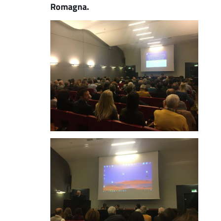
Romagna.