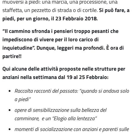
muoversi a piedi: una marcia, una processione, una
Si può fare, a
staffetta, un pezzetto di strada o di cortile.
piedi, per un giorno, il 23 Febbraio 2018
.
“Il cammino sfronda i pensieri troppo pesanti che
impediscono di vivere per il loro carico di
inquietudine”. Dunque, leggeri ma profondi. È ora di
partire!!
Qui alcune delle attività proposte nelle strutture per
anziani nella settimana dal 19 al 25 Febbraio:
Raccolta racconti del passato: “quando si andava solo
a piedi”
opere di sensibilizzazione sulla bellezza del
camminare, e un “Elogio alla lentezza”
momenti di socializzazione con anziani e parenti sulle