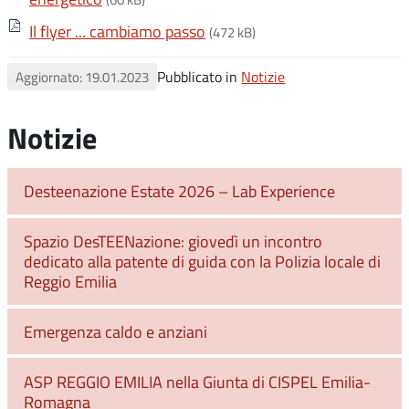
Il flyer ... cambiamo passo
(472 kB)
Pubblicato in
Notizie
Aggiornato: 19.01.2023
Notizie
Desteenazione Estate 2026 – Lab Experience
Spazio DesTEENazione: giovedì un incontro
dedicato alla patente di guida con la Polizia locale di
Reggio Emilia
Emergenza caldo e anziani
ASP REGGIO EMILIA nella Giunta di CISPEL Emilia-
Romagna