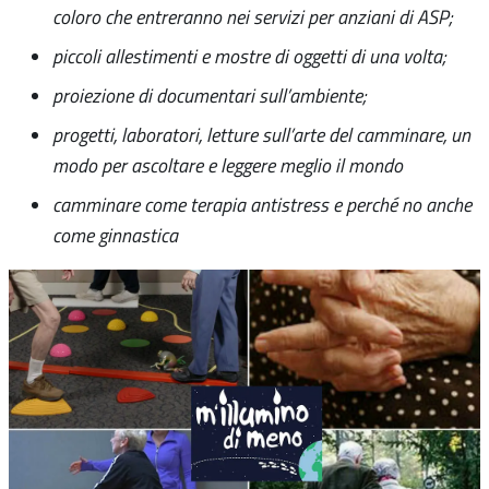
coloro che entreranno nei servizi per anziani di ASP;
piccoli allestimenti e mostre di oggetti di una volta;
proiezione di documentari sull’ambiente;
progetti, laboratori, letture sull’arte del camminare, un
modo per ascoltare e leggere meglio il mondo
camminare come terapia antistress e perché no anche
come ginnastica