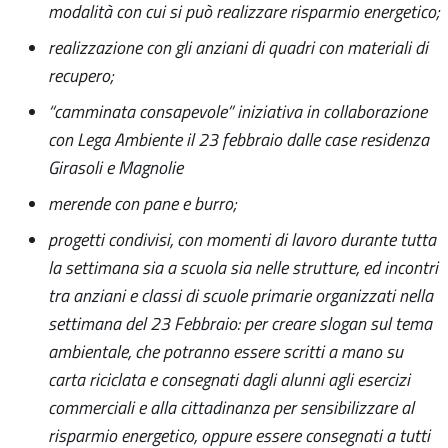
modalità con cui si può realizzare risparmio energetico;
realizzazione con gli anziani di quadri con materiali di
recupero;
“camminata consapevole” iniziativa in collaborazione
con Lega Ambiente il 23 febbraio dalle case residenza
Girasoli e Magnolie
merende con pane e burro;
progetti condivisi, con momenti di lavoro durante tutta
la settimana sia a scuola sia nelle strutture, ed incontri
tra anziani e classi di scuole primarie organizzati nella
settimana del 23 Febbraio: per creare slogan sul tema
ambientale, che potranno essere scritti a mano su
carta riciclata e consegnati dagli alunni agli esercizi
commerciali e alla cittadinanza per sensibilizzare al
risparmio energetico, oppure essere consegnati a tutti