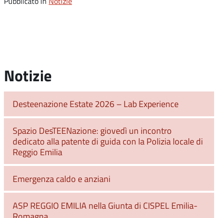
Pubblicato in
Notizie
Notizie
Desteenazione Estate 2026 – Lab Experience
Spazio DesTEENazione: giovedì un incontro
dedicato alla patente di guida con la Polizia locale di
Reggio Emilia
Emergenza caldo e anziani
ASP REGGIO EMILIA nella Giunta di CISPEL Emilia-
Romagna