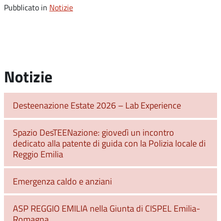
Pubblicato in
Notizie
Notizie
Desteenazione Estate 2026 – Lab Experience
Spazio DesTEENazione: giovedì un incontro
dedicato alla patente di guida con la Polizia locale di
Reggio Emilia
Emergenza caldo e anziani
ASP REGGIO EMILIA nella Giunta di CISPEL Emilia-
Romagna