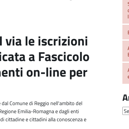
 via le iscrizioni
icata a Fascicolo
enti on-line per
A
 dal Comune di Reggio nell'ambito del
Arc
Regione Emilia-Romagna e dagli enti
di cittadine e cittadini alla conoscenza e